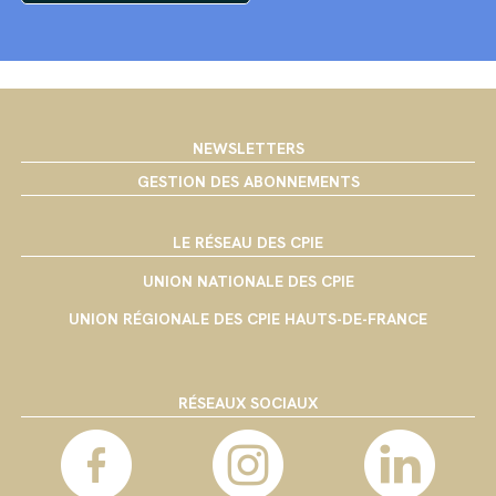
NEWSLETTERS
GESTION DES ABONNEMENTS
LE RÉSEAU DES CPIE
UNION NATIONALE DES CPIE
UNION RÉGIONALE DES CPIE HAUTS-DE-FRANCE
RÉSEAUX SOCIAUX