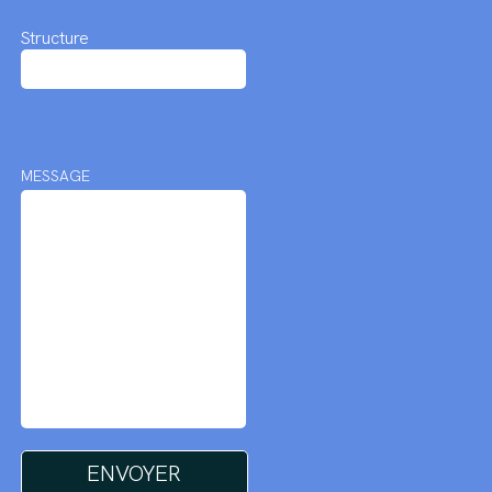
Structure
MESSAGE