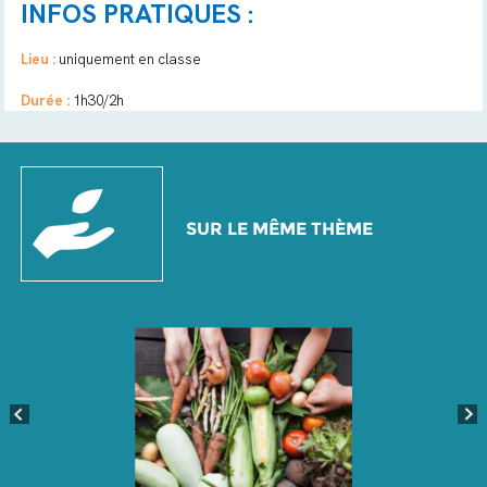
INFOS PRATIQUES :
Lieu :
uniquement en classe
Durée :
1h30/2h
SUR LE MÊME THÈME