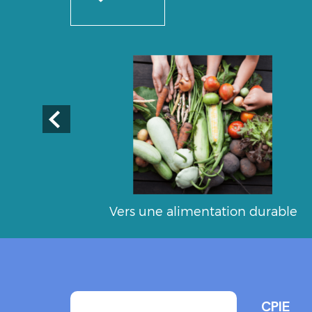
Vers une alimentation durable
CPIE