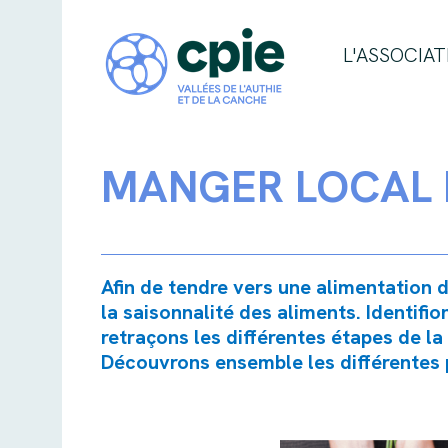
L'ASSOCIAT
MANGER LOCAL 
Afin de tendre vers une alimentation d
la saisonnalité des aliments. Identifio
retraçons les différentes étapes de la
Découvrons ensemble les différentes p