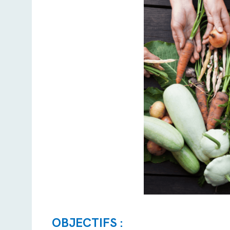
OBJECTIFS :