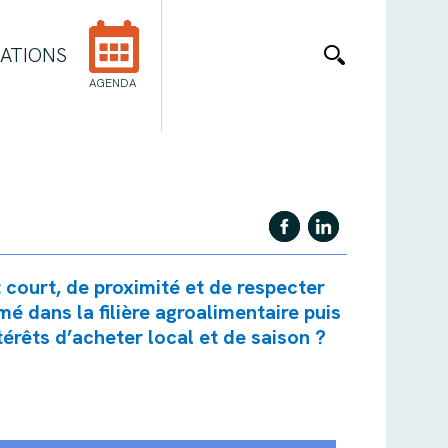
ATIONS
AGENDA
 court, de proximité et de respecter
mé dans la filière agroalimentaire puis
érêts d’acheter local et de saison ?