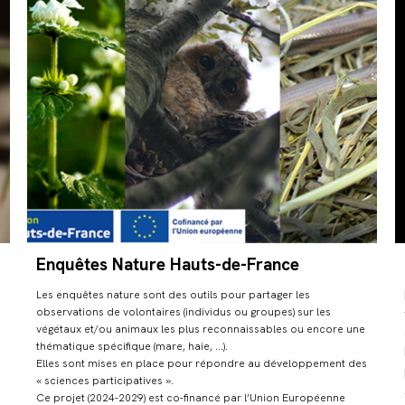
Enquêtes Nature Hauts-de-France
Les enquêtes nature sont des outils pour partager les
observations de volontaires (individus ou groupes) sur les
végétaux et/ou animaux les plus reconnaissables ou encore une
thématique spécifique (mare, haie, …).
Elles sont mises en place pour répondre au développement des
« sciences participatives ».
Ce projet (2024-2029) est co-financé par l’Union Européenne