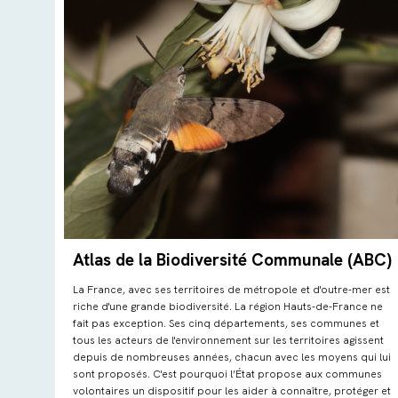
Atlas de la Biodiversité Communale (ABC)
La France, avec ses territoires de métropole et d'outre-mer est
riche d'une grande biodiversité. La région Hauts-de-France ne
fait pas exception. Ses cinq départements, ses communes et
tous les acteurs de l'environnement sur les territoires agissent
depuis de nombreuses années, chacun avec les moyens qui lui
sont proposés. C'est pourquoi l’État propose aux communes
volontaires un dispositif pour les aider à connaître, protéger et