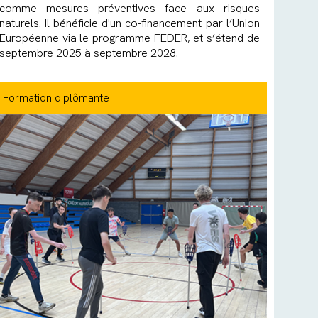
comme mesures préventives face aux risques
naturels. Il bénéficie d'un co-financement par l’Union
Européenne via le programme FEDER, et s’étend de
septembre 2025 à septembre 2028.
Formation diplômante