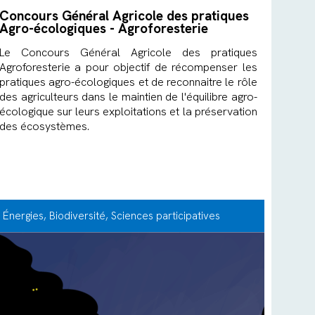
Concours Général Agricole des pratiques
Agro-écologiques - Agroforesterie
Le Concours Général Agricole des pratiques
Agroforesterie a pour objectif de récompenser les
pratiques agro-écologiques et de reconnaitre le rôle
des agriculteurs dans le maintien de l'équilibre agro-
écologique sur leurs exploitations et la préservation
des écosystèmes.
Énergies
, Biodiversité
, Sciences participatives