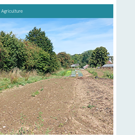
Agriculture