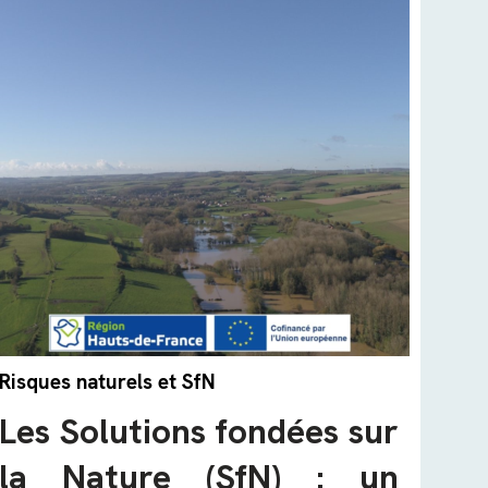
Risques naturels et SfN
Les Solutions fondées sur
la Nature (SfN) : un