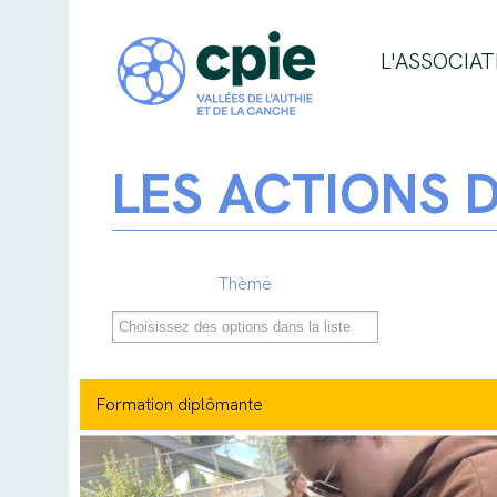
L'ASSOCIAT
LES ACTIONS D
Thème
Formation diplômante