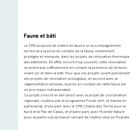
Faune et bâti
Le CPIE propose de mettre en œuvre un accompagnement
territorial à la prise en compte de la faune, notamment
protégée et menacée, dans les projets de rénovation thermique
des bâtiments. En effet, encore trop souvent, cette rénovation
ne prend pas suffisamment en compte la présence de la faune
vivant sur et dans le bâti. Pour que ces projets soient pleinement
des projets de rénovation écologique, en accord avec la
réglementation actuelle, la prise en compte de cette faune est
un pré-requis indispensable.
Ce projet s’inscrit en lien direct avec le projet de coordination
régionale, soutenu par le programme Fonds Vert, et menée en
partenariat, d’une part, avec le CPIE Chaîne des Terrils pour le
Nord et le Pas-de-Calais, et d’autre part, avec Picardie Nature
pour la partie sud du bassin versant de l’Authie situé en Picardie.