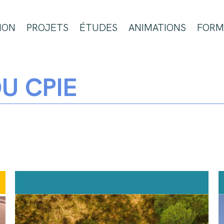
ION
PROJETS
ÉTUDES
ANIMATIONS
FORM
U CPIE