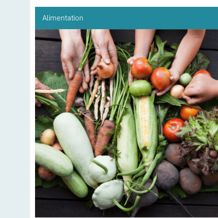
Alimentation