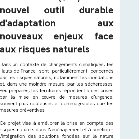
nouvel outil durable
d'adaptation aux
nouveaux enjeux face
aux risques naturels
Dans un contexte de changements climatiques, les
Hauts-de-France sont particulièrement concernés
par les risques naturels, notamment les inondations
et, dans une moindre mesure, par les sécheresses.
Peu préparés, les territoires répondent à ces crises
par la mise en œuvre de mesures d’urgence,
souvent plus coûteuses et dommageables que les
mesures préventives.
Ce projet vise à améliorer la prise en compte des
risques naturels dans l'aménagement et à améliorer
l'intégration des solutions fondées sur la nature