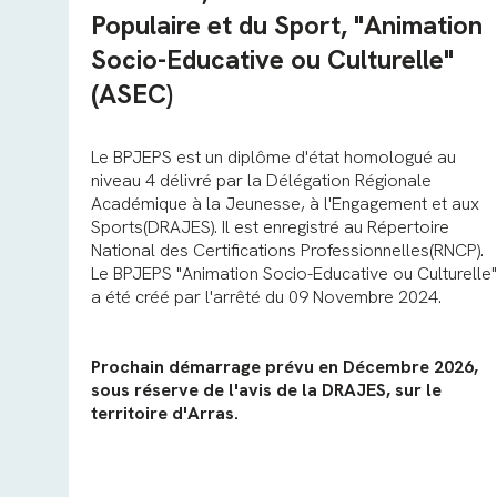
Populaire et du Sport, "Animation
Socio-Educative ou Culturelle"
(ASEC)
Le BPJEPS est un diplôme d'état homologué au
niveau 4 délivré par la Délégation Régionale
Académique à la Jeunesse, à l'Engagement et aux
Sports(DRAJES). Il est enregistré au Répertoire
National des Certifications Professionnelles(RNCP).
Le BPJEPS "Animation Socio-Educative ou Culturelle"
a été créé par l'arrêté du 09 Novembre 2024.
Prochain démarrage prévu en Décembre 2026,
sous réserve de l'avis de la DRAJES, sur le
territoire d'Arras.