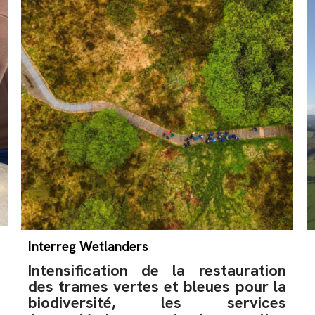
Interreg Wetlanders
Intensification de la restauration
des trames vertes et bleues pour la
biodiversité, les services