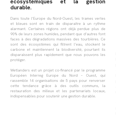
écosystémiques et la gestion
durable.
Dans toute l’Europe du Nord-Ouest, les trames vertes
et bleues sont en train de disparaitre à un rythme
alarmant. Certaines régions ont déjà perdue plus de
90% de leurs zones humides, pendant que d’autres font
faces à des dégradations massives des tourbières. Ce
sont des écosystèmes qui filtrent l’eau, stockent le
carbone et maintiennent la biodiversité, pourtant ils
disparaissent plus rapidement que nous pouvons les
protéger.
Wetlanders est un projet co-financé par le programme
Européen Interreg Europe du Nord – Ouest, qui
rassemble 14 organisations de 5 pays pour renverser
cette tendance grâce à des outils communs, la
restauration des milieux et les partenariats locaux,
indispensables pour soutenir une gestion durable.