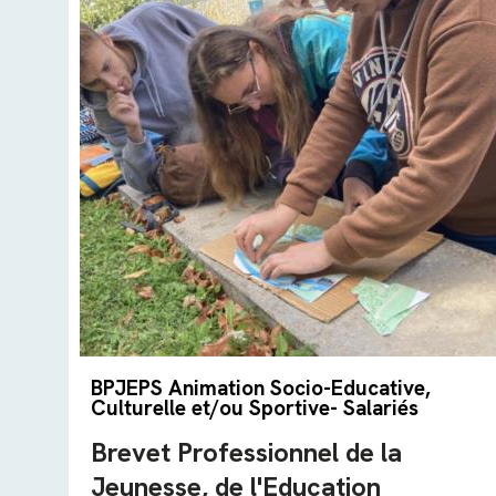
BPJEPS Animation Socio-Educative,
Culturelle et/ou Sportive- Salariés
Brevet Professionnel de la
Jeunesse, de l'Education