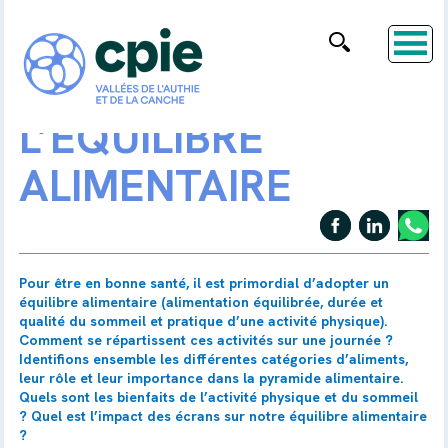
L’ÉQUILIBRE
ALIMENTAIRE
Pour être en bonne santé, il est primordial d’adopter un
équilibre alimentaire (alimentation équilibrée, durée et
qualité du sommeil et pratique d’une activité physique).
Comment se répartissent ces activités sur une journée ?
Identifions ensemble les différentes catégories d’aliments,
leur rôle et leur importance dans la pyramide alimentaire.
Quels sont les bienfaits de l’activité physique et du sommeil
? Quel est l’impact des écrans sur notre équilibre alimentaire
?