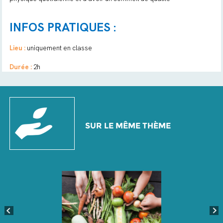
INFOS PRATIQUES :
Lieu :
uniquement en classe
Durée :
2h
SUR LE MÊME THÈME