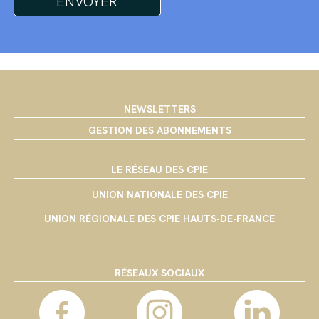
NEWSLETTERS
GESTION DES ABONNEMENTS
LE RÉSEAU DES CPIE
UNION NATIONALE DES CPIE
UNION RÉGIONALE DES CPIE HAUTS-DE-FRANCE
RÉSEAUX SOCIAUX