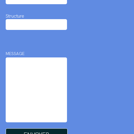
Structure
MESSAGE