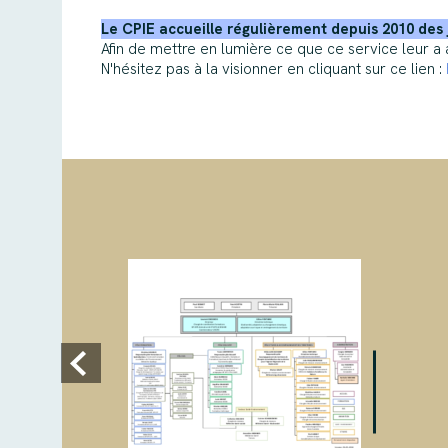
Le CPIE accueille régulièrement depuis 2010 des 
Afin de mettre en lumière ce que ce service leur a 
N'hésitez pas à la visionner en cliquant sur ce lien :