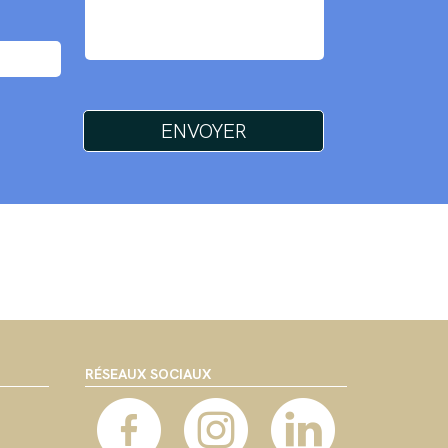
RÉSEAUX SOCIAUX