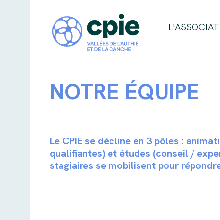
L'ASSOCIAT
NOTRE ÉQUIPE
Le CPIE se décline en 3 pôles : animat
qualifiantes) et études (conseil / exper
stagiaires se mobilisent pour répondre