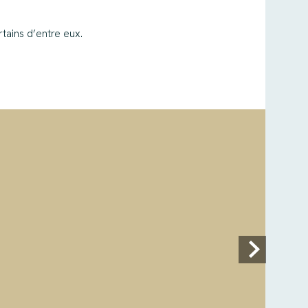
tains d’entre eux.