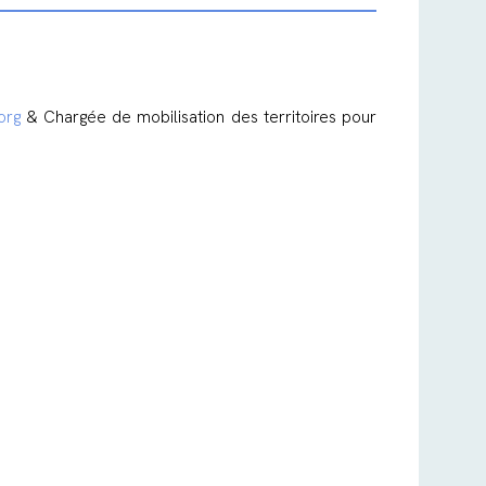
org
& Chargée de mobilisation des territoires pour