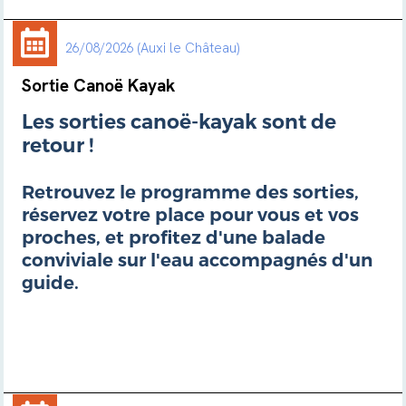
26/08/2026
Auxi le Château
Sortie Canoë Kayak
Les sorties canoë-kayak sont de
retour !
Retrouvez le programme des sorties,
réservez votre place pour vous et vos
proches, et profitez d'une balade
conviviale sur l'eau accompagnés d'un
guide.