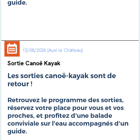
guide.
13/08/2026
Auxi le Château
Sortie Canoë Kayak
Les sorties canoë-kayak sont de
retour !
Retrouvez le programme des sorties,
réservez votre place pour vous et vos
proches, et profitez d'une balade
conviviale sur l'eau accompagnés d'un
guide.