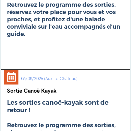
Retrouvez le programme des sorties,
réservez votre place pour vous et vos
proches, et profitez d'une balade
conviviale sur l'eau accompagnés d'un
guide.
06/08/2026
Auxi le Château
Sortie Canoë Kayak
Les sorties canoë-kayak sont de
retour !
Retrouvez le programme des sorties,