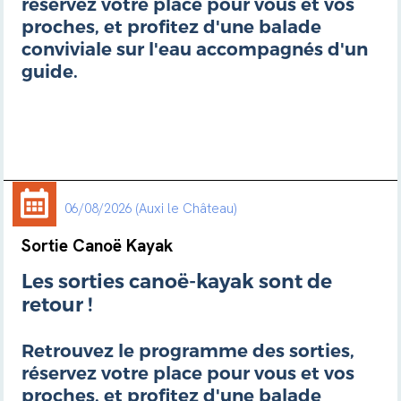
réservez votre place pour vous et vos
proches, et profitez d'une balade
conviviale sur l'eau accompagnés d'un
guide.
06/08/2026
Auxi le Château
Sortie Canoë Kayak
Les sorties canoë-kayak sont de
retour !
Retrouvez le programme des sorties,
réservez votre place pour vous et vos
proches, et profitez d'une balade