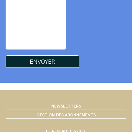
NEWSLETTERS
GESTION DES ABONNEMENTS
LE RÉSEAU DES CPIE