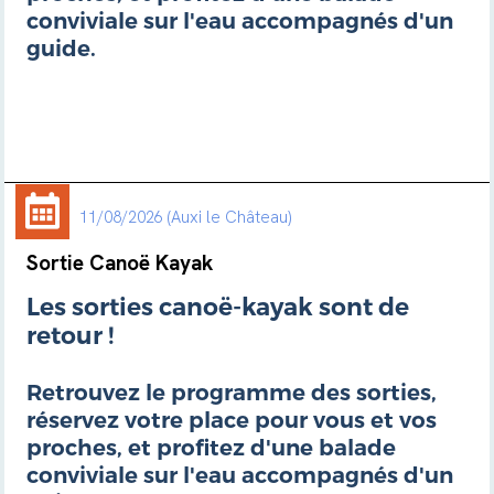
conviviale sur l'eau accompagnés d'un
guide.
11/08/2026
Auxi le Château
Sortie Canoë Kayak
Les sorties canoë-kayak sont de
retour !
Retrouvez le programme des sorties,
réservez votre place pour vous et vos
proches, et profitez d'une balade
conviviale sur l'eau accompagnés d'un