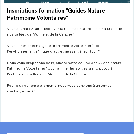
Inscriptions formation "Guides Nature
Patrimoine Volontaires"
Vous souhaitez faire découvrir la richesse historique et naturelle de
nos vallées de l’Authie et de la Canche ?
Vous aimeriez échanger et transmettre votre intérêt pour
l’environnement afin que d’autres agissent à leur tour ?
Nous vous proposons de rejoindre notre équipe de "Guides Nature
Patrimoine Volontaires" pour animer les sorties grand public à
l’échelle des vallées de l’Authie et de la Canche.
Pour plus de renseignements, nous vous convions à un temps
d'échanges au CPIE.