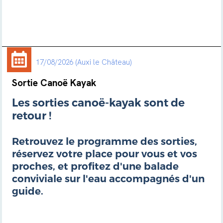
17/08/2026
Auxi le Château
Sortie Canoë Kayak
Les sorties canoë-kayak sont de
retour !
Retrouvez le programme des sorties,
réservez votre place pour vous et vos
proches, et profitez d'une balade
conviviale sur l'eau accompagnés d'un
guide.