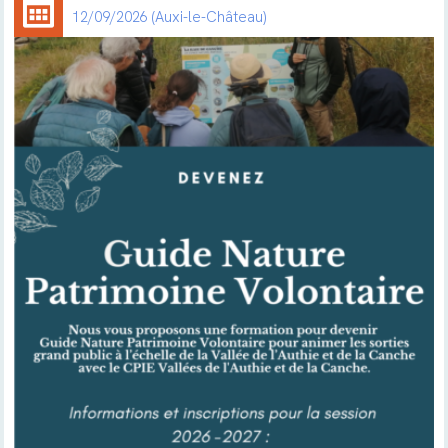
12/09/2026
Auxi-le-Château