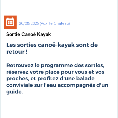
20/08/2026
Auxi le Château
Sortie Canoë Kayak
Les sorties canoë-kayak sont de
retour !
Retrouvez le programme des sorties,
réservez votre place pour vous et vos
proches, et profitez d'une balade
conviviale sur l'eau accompagnés d'un
guide.