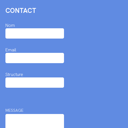
CONTACT
Nom
Email
Structure
MESSAGE