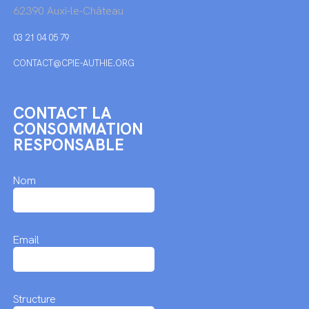
62390 Auxi-le-Château
03 21 04 05 79
CONTACT@CPIE-AUTHIE.ORG
CONTACT LA
CONSOMMATION
RESPONSABLE
Nom
Email
Structure