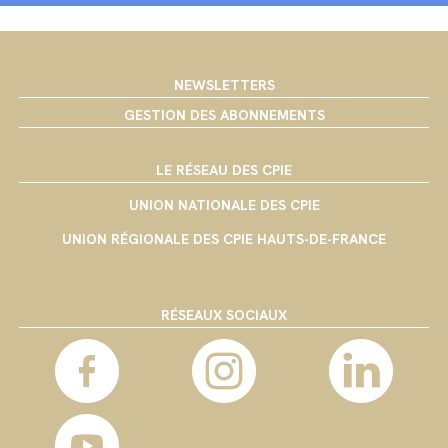
NEWSLETTERS
GESTION DES ABONNEMENTS
LE RÉSEAU DES CPIE
UNION NATIONALE DES CPIE
UNION RÉGIONALE DES CPIE HAUTS-DE-FRANCE
RÉSEAUX SOCIAUX