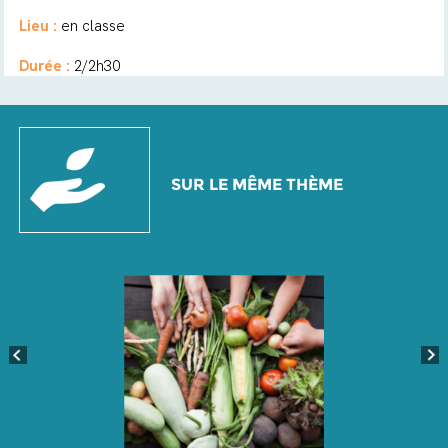
Lieu :
en classe
Durée :
2/2h30
SUR LE MÊME THÈME