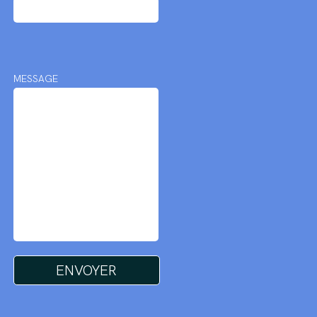
MESSAGE