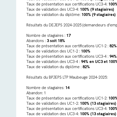
Taux de présentation aux certifications UC3-4:
100%
Taux de validation des UC3-4:
100% (9 stagiaires)
Taux de validation du diplôme:
100% (9 stagiaires)
Résultats du DEJEPS 2024-2025 (demandeurs d'empl
Nombre de stagiaires :
17
Abandons :
3 soit 18%
Taux de présentation aux certifications UC1-2 :
82%
Taux de validation des UC1-2 :
100%
Taux de présentation aux certifications UC3-4 :
94%
Taux de validation des UC3-4 :
94% en UC3 et
100
Taux de validation du diplôme :
82%
Résultats du BPJEPS LTP Maubeuge 2024-2025:
Nombre de stagiaires:
14
Abandon: 1
Taux de présentation aux certifications UC1-2:
100%
Taux de validation des UC1-2:
100% (13 stagiaires)
Taux de présentation aux certifications UC3-4:
100%
Taux de validation des UC3-4:
100% (13 stagiaires)