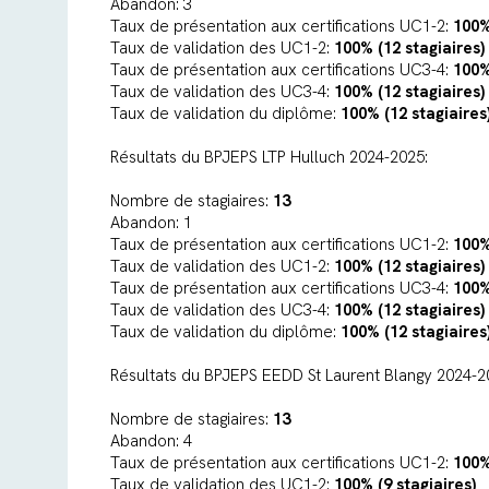
Abandon: 3
Taux de présentation aux certifications UC1-2:
100%
Taux de validation des UC1-2:
100% (12 stagiaires)
Taux de présentation aux certifications UC3-4:
100%
Taux de validation des UC3-4:
100% (12 stagiaires)
Taux de validation du diplôme:
100% (12 stagiaires
Résultats du BPJEPS LTP Hulluch 2024-2025:
Nombre de stagiaires:
13
Abandon: 1
Taux de présentation aux certifications UC1-2:
100%
Taux de validation des UC1-2:
100% (12 stagiaires)
Taux de présentation aux certifications UC3-4:
100%
Taux de validation des UC3-4:
100% (12 stagiaires)
Taux de validation du diplôme:
100% (12 stagiaires
Résultats du BPJEPS EEDD St Laurent Blangy 2024-2
Nombre de stagiaires:
13
Abandon: 4
Taux de présentation aux certifications UC1-2:
100% 
Taux de validation des UC1-2:
100% (9 stagiaires)