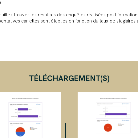
)
illez trouver les résultats des enquêtes réalisées post formation
atives car elles sont établies en fonction du taux de stagiaires
TÉLÉCHARGEMENT(S)