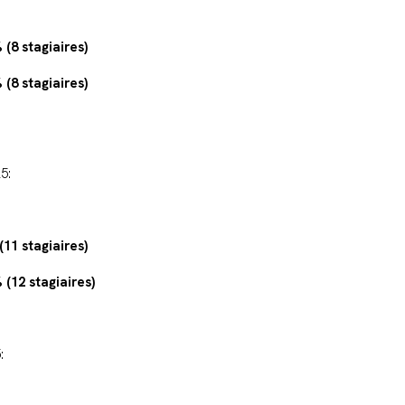
 (8 stagiaires)
 (8 stagiaires)
5:
(11 stagiaires)
 (12 stagiaires)
: