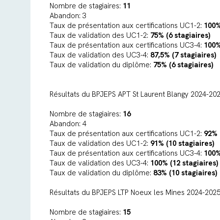
Nombre de stagiaires:
11
Abandon: 3
Taux de présentation aux certifications UC1-2:
100%
Taux de validation des UC1-2:
75% (6 stagiaires)
Taux de présentation aux certifications UC3-4:
100%
Taux de validation des UC3-4:
87,5% (7 stagiaires)
Taux de validation du diplôme:
75% (6 stagiaires)
Résultats du BPJEPS APT St Laurent Blangy 2024-202
Nombre de stagiaires:
16
Abandon: 4
Taux de présentation aux certifications UC1-2:
92% 
Taux de validation des UC1-2:
91% (10 stagiaires)
Taux de présentation aux certifications UC3-4:
100%
Taux de validation des UC3-4:
100% (12 stagiaires)
Taux de validation du diplôme:
83% (10 stagiaires)
Résultats du BPJEPS LTP Noeux les Mines 2024-2025
Nombre de stagiaires:
15