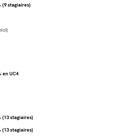
 (9 stagiaires)
oi):
% en UC4
 (13 stagiaires)
 (13 stagiaires)