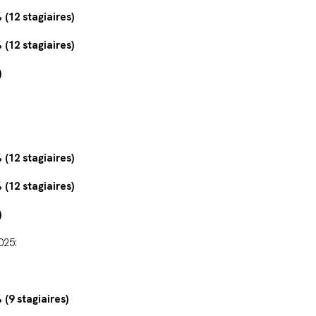
 (12 stagiaires)
 (12 stagiaires)
)
 (12 stagiaires)
 (12 stagiaires)
)
025:
(9 stagiaires)