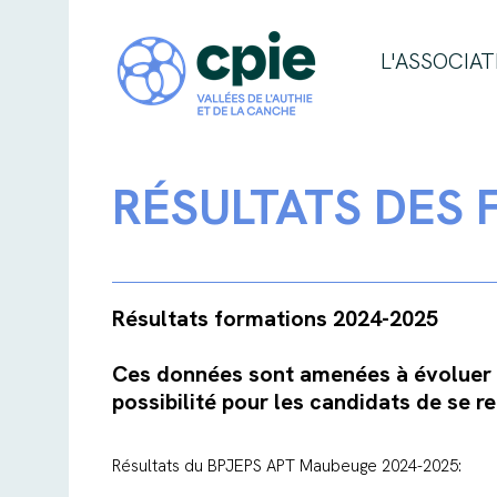
L'ASSOCIAT
RÉSULTATS DES
Résultats formations 2024-2025
Ces données sont amenées à évoluer au
possibilité pour les candidats de se r
Résultats du BPJEPS APT Maubeuge 2024-2025: