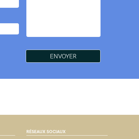
RÉSEAUX SOCIAUX