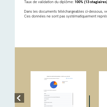
Taux de validation du diplôme:
100% (13 stagiaires
Dans les documents téléchargeables ci-dessous, veu
Ces données ne sont pas systématiquement représent