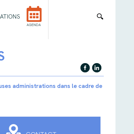
ATIONS
AGENDA
S
euses administrations dans le cadre de