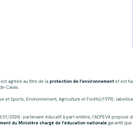
 est agréée au titre de la
protection de l'environnement
et est ha
de-Calais.
 et Sports, Environnement, Agriculture et Forêts) (1979) : labellis
01/2024) : partenaire éducatif à part entière, l'ADPEVA propose d
ment du Ministère chargé de l'éducation nationale
garantit que 