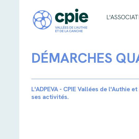
L'ASSOCIAT
DÉMARCHES QUA
L'ADPEVA - CPIE Vallées de l'Authie e
ses activités.