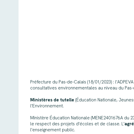
Préfecture du Pas-de-Calais (18/01/2023) : l'ADPEVA
consultatives environnementales au niveau du Pas-
Ministères de tutelle
(Éducation Nationale, Jeunesse
l'Environnement.
Ministère Éducation Nationale (MENE2401676A du 23/
le respect des projets d'écoles et de classe. L'
agré
l'enseignement public.