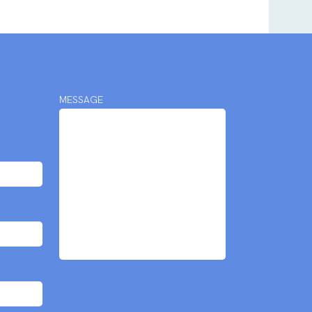
MESSAGE