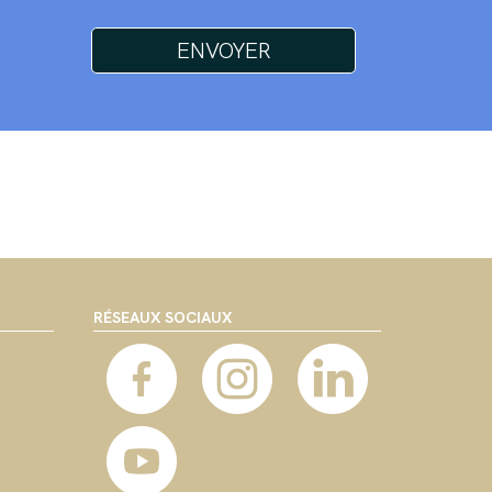
RÉSEAUX SOCIAUX