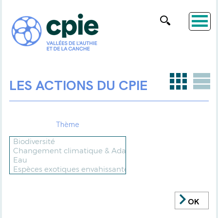
LES ACTIONS DU CPIE
Thème
OK