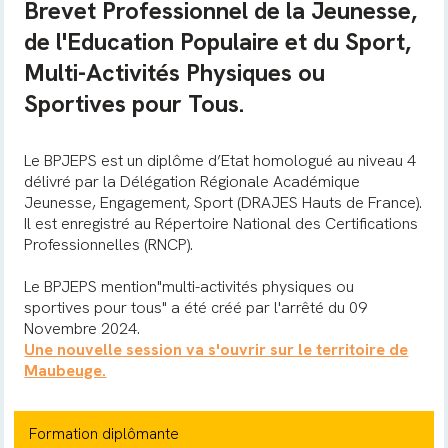
Brevet Professionnel de la Jeunesse,
de l'Education Populaire et du Sport,
Multi-Activités Physiques ou
Sportives pour Tous.
Le BPJEPS est un diplôme d’Etat homologué au niveau 4
délivré par la Délégation Régionale Académique
Jeunesse, Engagement, Sport (DRAJES Hauts de France).
Il est enregistré au Répertoire National des Certifications
Professionnelles (RNCP).
Le BPJEPS mention"multi-activités physiques ou
sportives pour tous" a été créé par l'arrêté du 09
Novembre 2024.
Une nouvelle session va s'ouvrir sur le territoire de
Maubeuge.
Formation diplômante