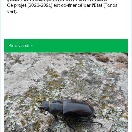
Ce projet (2023-2026) est co-financé par l'Etat (Fonds
vert).
Biodiversité