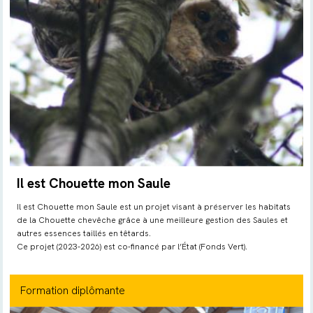
Il est Chouette mon Saule
Il est Chouette mon Saule est un projet visant à préserver les habitats
de la Chouette chevêche grâce à une meilleure gestion des Saules et
autres essences taillés en têtards.
Ce projet (2023-2026) est co-financé par l’État (Fonds Vert).
Formation diplômante