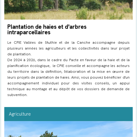
Plantation de haies et d'arbres
intraparcellaires
Le CPIE Vallées de l'Authie et de la Canche accompagne depuis
plusieurs années les agriculteurs et les collectivités dans leur projet
de plantation.
De 2024 à 2026, dans le cadre du Pacte en faveur de la haie et de la
planification écologique, le CPIE conseille et accompagne les acteurs
du territoire dans la définition, l'élaboration et la mise en œuvre de
leurs projets de plantation de haies. Ainsi, vous pouvez bénéficier d'un
accompagnement individuel pour des visites conseils, un appui
technique au montage et au dépôt de vos dossiers de demande de
subvention.
Agriculture