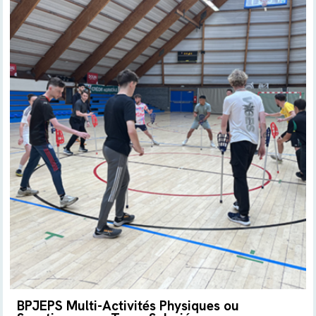
BPJEPS Multi-Activités Physiques ou