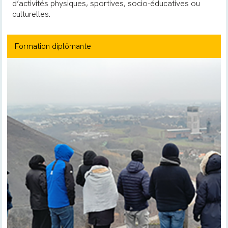
d’activités physiques, sportives, socio-éducatives ou
culturelles.
Formation diplômante