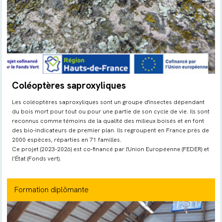
Coléoptères saproxyliques
Les coléoptères saproxyliques sont un groupe d'insectes dépendant
du bois mort pour tout ou pour une partie de son cycle de vie. Ils sont
reconnus comme témoins de la qualité des milieux boisés et en font
des bio-indicateurs de premier plan. Ils regroupent en France près de
2000 espèces, réparties en 71 familles.
Ce projet (2023-2026) est co-financé par l'Union Européenne (FEDER) et
l’État (Fonds vert).
Formation diplômante