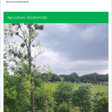
l'environnement.
Agriculture
, Biodiversité