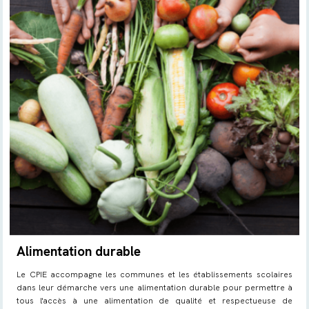
Alimentation durable
Le CPIE accompagne les communes et les établissements scolaires
dans leur démarche vers une alimentation durable pour permettre à
tous l'accès à une alimentation de qualité et respectueuse de