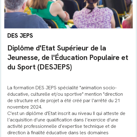
DES JEPS
Diplôme d'Etat Supérieur de la
Jeunesse, de l'Éducation Populaire et
du Sport (DESJEPS)
La formation DES JEPS spécialité "animation socio-
éducative, culturelle et/ou sportive" mention "direction
de structure et de projet a été créé par l'arrêté du 21
novembre 2024.
C'est un diplôme d'Etat inscrit au niveau II qui atteste de
l’acquisition d’une qualification dans l’exercice d’une
activité professionnelle d’expertise technique et de
direction à finalité éducative dans les domaines