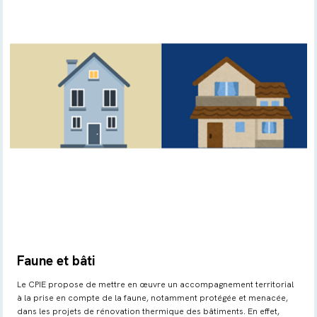
Faune et bâti
Le CPIE propose de mettre en œuvre un accompagnement territorial
à la prise en compte de la faune, notamment protégée et menacée,
dans les projets de rénovation thermique des bâtiments. En effet,