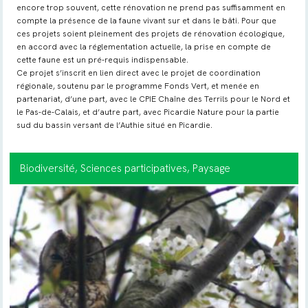
encore trop souvent, cette rénovation ne prend pas suffisamment en
compte la présence de la faune vivant sur et dans le bâti. Pour que
ces projets soient pleinement des projets de rénovation écologique,
en accord avec la réglementation actuelle, la prise en compte de
cette faune est un pré-requis indispensable.
Ce projet s’inscrit en lien direct avec le projet de coordination
régionale, soutenu par le programme Fonds Vert, et menée en
partenariat, d’une part, avec le CPIE Chaîne des Terrils pour le Nord et
le Pas-de-Calais, et d’autre part, avec Picardie Nature pour la partie
sud du bassin versant de l’Authie situé en Picardie.
Biodiversité
, Sciences participatives
, Paysage