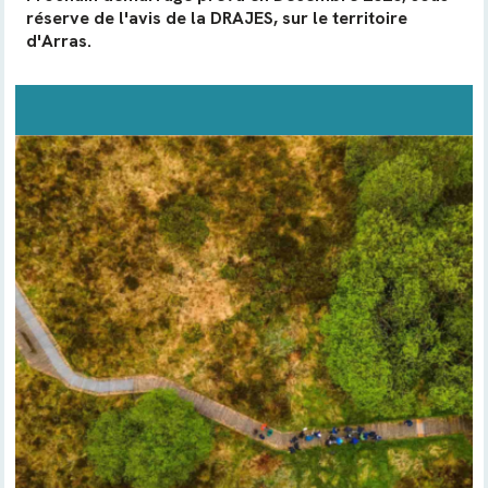
réserve de l'avis de la DRAJES, sur le territoire
d'Arras.