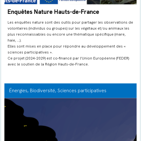
Enquêtes Nature Hauts-de-France
Les enquêtes nature sont des outils pour partager les observations de
volontaires (individus ou groupes) sur les végétaux et/ou animaux les
plus reconnaissables ou encore une thématique spécifique (mare,
haie, …).
Elles sont mises en place pour répondre au développement des «
sciences participatives ».
Ce projet (2024-2029) est co-financé par l’Union Européenne (FEDER)
avec le soutien de la Région Hauts-de-France.
Énergies
, Biodiversité
, Sciences participatives