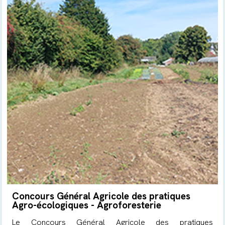
Concours Général Agricole des pratiques
Agro-écologiques - Agroforesterie
Le Concours Général Agricole des pratiques