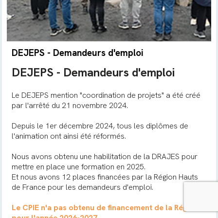
DEJEPS - Demandeurs d'emploi
DEJEPS - Demandeurs d'emploi
Le DEJEPS mention "coordination de projets" a été créé
par l'arrêté du 21 novembre 2024.
Depuis le 1er décembre 2024, tous les diplômes de
l'animation ont ainsi été réformés.
Nous avons obtenu une habilitation de la DRAJES pour
mettre en place une formation en 2025.
Et nous avons 12 places financées par la Région Hauts
de France pour les demandeurs d'emploi.
Le CPIE n'a pas obtenu de financement de la Région
pour l'année 2026-2027.