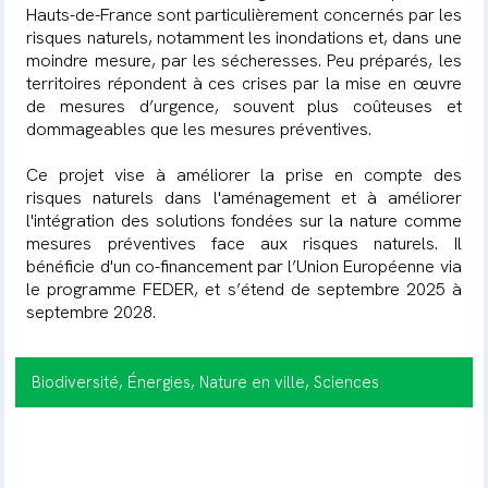
Hauts-de-France sont particulièrement concernés par les
risques naturels, notamment les inondations et, dans une
moindre mesure, par les sécheresses. Peu préparés, les
territoires répondent à ces crises par la mise en œuvre
de mesures d’urgence, souvent plus coûteuses et
dommageables que les mesures préventives.
Ce projet vise à améliorer la prise en compte des
risques naturels dans l'aménagement et à améliorer
l'intégration des solutions fondées sur la nature comme
mesures préventives face aux risques naturels. Il
bénéficie d'un co-financement par l’Union Européenne via
le programme FEDER, et s’étend de septembre 2025 à
septembre 2028.
Biodiversité
, Énergies
, Nature en ville
, Sciences
participatives
, Changement climatique & Adaptation