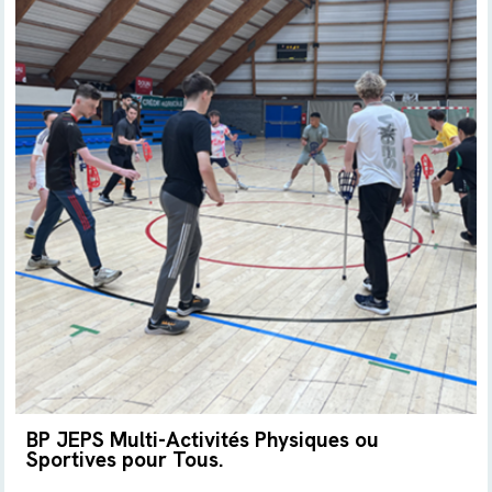
BP JEPS Multi-Activités Physiques ou
Sportives pour Tous.