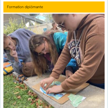
Formation diplômante