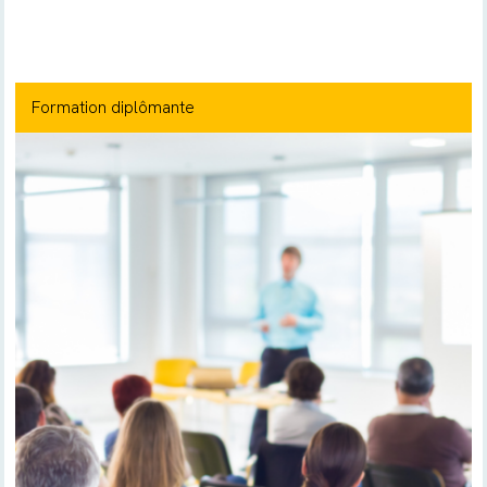
Formation diplômante