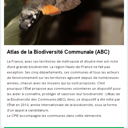
Atlas de la Biodiversité Communale (ABC)
La France, avec ses territoires de métropole et d'outre-mer est riche
d'une grande biodiversité. La région Hauts-de-France ne fait pas
exception. Ses cinq départements, ses communes et tous les acteurs
de l'environnement sur les territoires agissent depuis de nombreuses
années, chacun avec les moyens qui lui sont proposés. C'est
pourquoi l’État propose aux communes volontaires un dispositif pour
les aider à connaître, protéger et valoriser leur biodiversité : L'Atlas de
la Biodiversité des Communes (ABC). Ainsi, ce dispositif a été initié par
l’État en 2010, année internationale de la biodiversité, sous la forme
d’un appel à candidature.
Le CPIE accompagne les communes dans cette démarche.