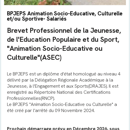
BPJEPS Animation Socio-Educative, Culturelle
et/ou Sportive- Salariés
Brevet Professionnel de la Jeunesse,
de l'Education Populaire et du Sport,
"Animation Socio-Educative ou
Culturelle"(ASEC)
Le BPJEPS est un diplôme d'état homologué au niveau 4
délivré par la Délégation Régionale Académique à la
Jeunesse, à l'Engagement et aux Sports(DRAJES). Il est
enregistré au Répertoire National des Certifications
Professionnelles(RNCP).
Le BPJEPS "Animation Socio-Educative ou Culturelle" a
été créé par l'arrêté du 09 Novembre 2024.
Prochain démarrage prévu en Décembre 2026, sous