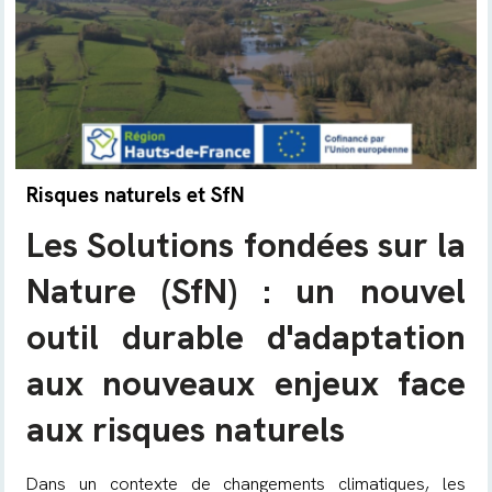
Risques naturels et SfN
Les Solutions fondées sur la
Nature (SfN) : un nouvel
outil durable d'adaptation
aux nouveaux enjeux face
aux risques naturels
Dans un contexte de changements climatiques, les