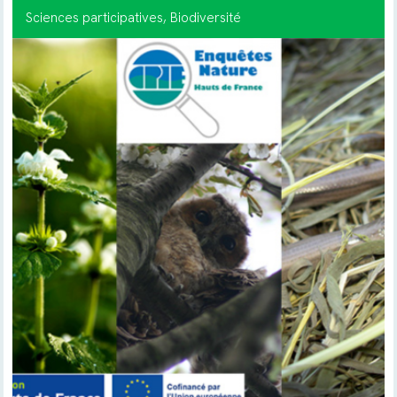
Sciences participatives
, Biodiversité