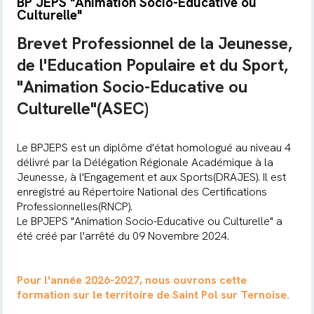
BP JEPS "Animation Socio-Educative ou
Culturelle"
Brevet Professionnel de la Jeunesse,
de l'Education Populaire et du Sport,
"Animation Socio-Educative ou
Culturelle"(ASEC)
Le BPJEPS est un diplôme d'état homologué au niveau 4
délivré par la Délégation Régionale Académique à la
Jeunesse, à l'Engagement et aux Sports(DRAJES). Il est
enregistré au Répertoire National des Certifications
Professionnelles(RNCP).
Le BPJEPS "Animation Socio-Educative ou Culturelle" a
été créé par l'arrêté du 09 Novembre 2024.
Pour l'année 2026-2027, nous ouvrons cette
formation sur le territoire de Saint Pol sur Ternoise.