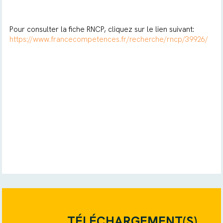
Pour consulter la fiche RNCP, cliquez sur le lien suivant:
https://www.francecompetences.fr/recherche/rncp/39926/
TÉLÉCHARGEMENT(S)