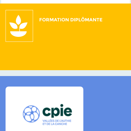
FORMATION DIPLÔMANTE