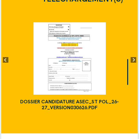
DOSSIER CANDIDATURE ASEC_ST POL_26-
27_VERSION030626.PDF