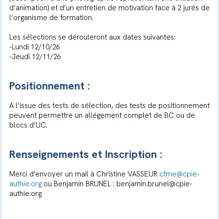
d’animation) et d’un entretien de motivation face à 2 jurés de
l’organisme de formation.
Les sélections se dérouleront aux dates suivantes:
-Lundi 12/10/26
-Jeudi 12/11/26
Positionnement :
A l’issue des tests de sélection, des tests de positionnement
peuvent permettre un allégement complet de BC ou de
blocs d’UC.
Renseignements et Inscription :
Merci d'envoyer un mail à Christine VASSEUR
cfme@cpie-
authie.org
ou Benjamin BRUNEL :
benjamin.brunel@cpie-
authie.org