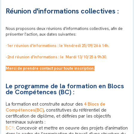
Réunion d'informations collectives :
Nous proposons deux réunions d'informations collectives, afin de
présenter l'action, aux dates suivantes:
-
1er réunion d'informations : le Vendredi 25/09/26 à 14h.
-2nd réunion d'informations : le Mardi 13/10/25 à 9h30.
Merci de prendre contact pour toute inscription.
Le programme de la formation en Blocs
de Compétences (BC) :
La formation est construite autour des
4 Blocs de
Compétences(BC)
, constitutives du référentiel de
certification de diplôme, et définies par les objectifs
terminaux suivants :
BC1:
Concevoir et mettre en oeuvre des projets d'animation