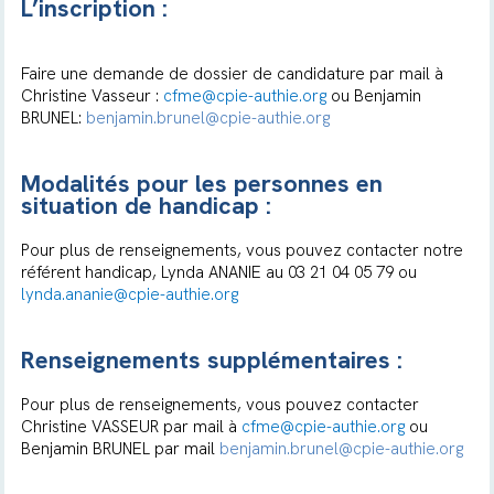
L’inscription :
Faire une demande de dossier de candidature par mail à
Christine Vasseur :
cfme@cpie-authie.org
ou Benjamin
BRUNEL:
benjamin.brunel@cpie-authie.org
Modalités pour les personnes en
situation de handicap :
Pour plus de renseignements, vous pouvez contacter notre
référent handicap, Lynda ANANIE au 03 21 04 05 79 ou
lynda.ananie@cpie-authie.org
Renseignements supplémentaires :
Pour plus de renseignements, vous pouvez contacter
Christine VASSEUR par mail à
cfme@cpie-authie.org
ou
Benjamin BRUNEL par mail
benjamin.brunel@cpie-authie.org