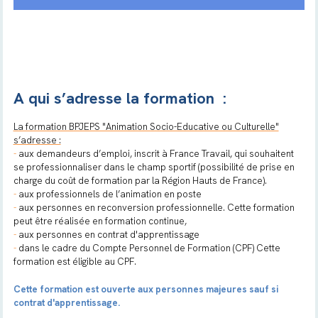
A qui s’adresse la formation :
La formation BPJEPS "Animation Socio-Educative ou Culturelle"
s’adresse :
-
aux demandeurs d’emploi, inscrit à France Travail, qui souhaitent
se professionnaliser dans le champ sportif (possibilité de prise en
charge du coût de formation par la Région Hauts de France).
-
aux professionnels de l’animation en poste
-
aux personnes en reconversion professionnelle. Cette formation
peut être réalisée en formation continue,
-
aux personnes en contrat d'apprentissage
-
dans le cadre du Compte Personnel de Formation (CPF) Cette
formation est éligible au CPF.
Cette formation est ouverte aux personnes majeures sauf si
contrat d'apprentissage.