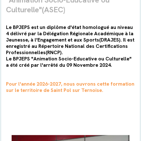
Culturelle"(ASEC)
Le BPJEPS est un diplôme d'état homologué au niveau
4 délivré par la Délégation Régionale Académique à la
Jeunesse, à l'Engagement et aux Sports(DRAJES). Il est
enregistré au Répertoire National des Certifications
Professionnelles(RNCP).
Le BPJEPS "Animation Socio-Educative ou Culturelle"
a été créé par l'arrêté du 09 Novembre 2024.
Pour l'année 2026-2027, nous ouvrons cette formation
sur le territoire de Saint Pol sur Ternoise.