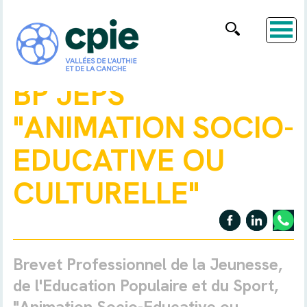
BP JEPS
"ANIMATION SOCIO-
EDUCATIVE OU
CULTURELLE"
Brevet Professionnel de la Jeunesse,
de l'Education Populaire et du Sport,
"Animation Socio-Educative ou