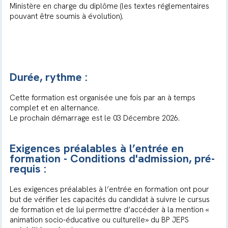
Ministère en charge du diplôme (les textes réglementaires
pouvant être soumis à évolution).
Durée, rythme :
Cette formation est organisée une fois par an à temps
complet et en alternance.
Le prochain démarrage est le 03 Décembre 2026.
Exigences préalables à l’entrée en
formation - Conditions d'admission, pré-
requis :
Les exigences préalables à l’entrée en formation ont pour
but de vérifier les capacités du candidat à suivre le cursus
de formation et de lui permettre d’accéder à la mention «
animation socio-éducative ou culturelle» du BP JEPS