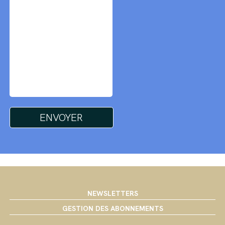
NEWSLETTERS
GESTION DES ABONNEMENTS