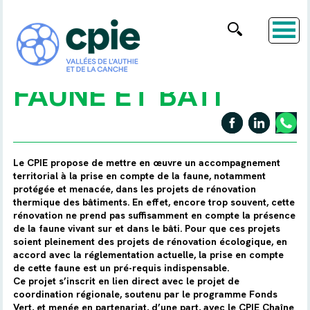
FAUNE ET BÂTI
Le CPIE propose de mettre en œuvre un accompagnement
territorial à la prise en compte de la faune, notamment
protégée et menacée, dans les projets de rénovation
thermique des bâtiments. En effet, encore trop souvent, cette
rénovation ne prend pas suffisamment en compte la présence
de la faune vivant sur et dans le bâti. Pour que ces projets
soient pleinement des projets de rénovation écologique, en
accord avec la réglementation actuelle, la prise en compte
de cette faune est un pré-requis indispensable.
Ce projet s’inscrit en lien direct avec le projet de
coordination régionale, soutenu par le programme Fonds
Vert, et menée en partenariat, d’une part, avec le CPIE Chaîne