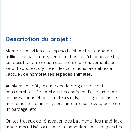
Description du projet :
Même si nos villes et villages, du fait de leur caractère
artificialisé par nature, semblent hostiles à la biodiversité, il
est possible, en fonction des choix d’aménagements qui
seront adoptés, d’y créer des conditions favorables à
l’accueil de nombreuses espèces animales.
Au niveau du bâti, les marges de progression sont
considérables. De nombreuses espèces d’oiseaux et de
chauves-souris établissent leurs nids, leurs gîtes dans les
anfractuosités d’un mur, sous une tuile soulevée, derrière
un bardage, etc.
Or, les travaux de rénovation des bâtiments, les matériaux
modernes utilisés, ainsi que la façon dont sont conçues les