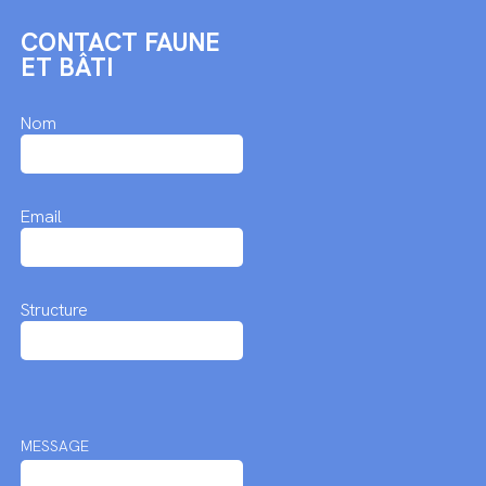
CONTACT FAUNE
ET BÂTI
Nom
Email
Structure
MESSAGE