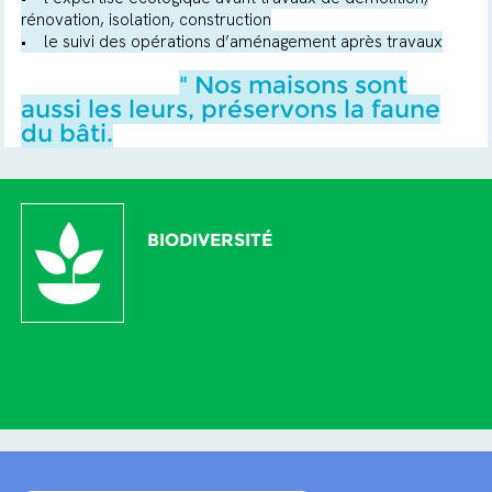
rénovation, isolation, construction
• le suivi des opérations d’aménagement après travaux
" Nos maisons sont
aussi les leurs, préservons la faune
du bâti.
BIODIVERSITÉ