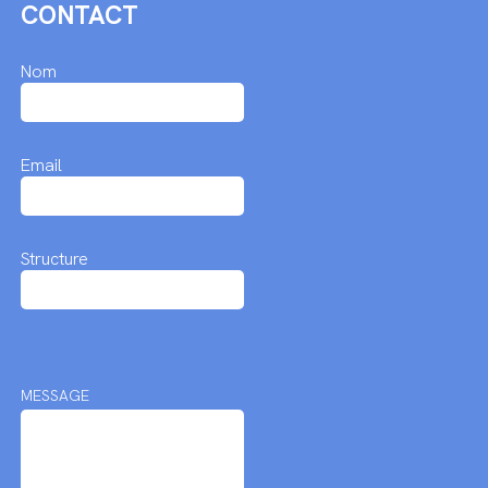
CONTACT
Nom
Email
Structure
MESSAGE