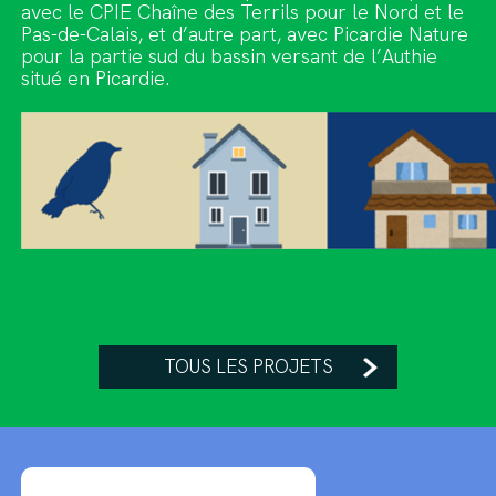
avec le CPIE Chaîne des Terrils pour le Nord et le
Pas-de-Calais, et d’autre part, avec Picardie Nature
pour la partie sud du bassin versant de l’Authie
situé en Picardie.
TOUS LES PROJETS