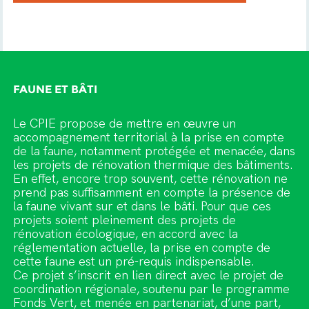
FAUNE ET BÂTI
Le CPIE propose de mettre en œuvre un
accompagnement territorial à la prise en compte
de la faune, notamment protégée et menacée, dans
les projets de rénovation thermique des bâtiments.
En effet, encore trop souvent, cette rénovation ne
prend pas suffisamment en compte la présence de
la faune vivant sur et dans le bâti. Pour que ces
projets soient pleinement des projets de
rénovation écologique, en accord avec la
réglementation actuelle, la prise en compte de
cette faune est un pré-requis indispensable.
Ce projet s’inscrit en lien direct avec le projet de
coordination régionale, soutenu par le programme
Fonds Vert, et menée en partenariat, d’une part,