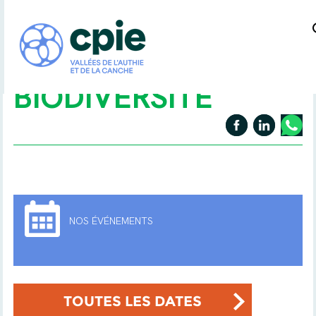
BIODIVERSITÉ
NOS ÉVÉNEMENTS
TOUTES LES DATES