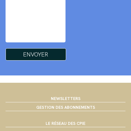
NEWSLETTERS
GESTION DES ABONNEMENTS
LE RÉSEAU DES CPIE