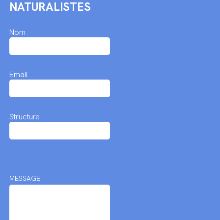
NATURALISTES
Nom
Email
Structure
MESSAGE