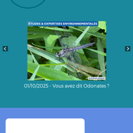
01/10/2025 - Vous avez dit Odonates ?