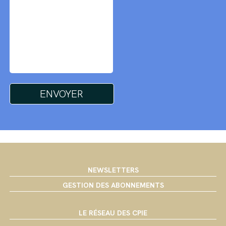
NEWSLETTERS
GESTION DES ABONNEMENTS
LE RÉSEAU DES CPIE