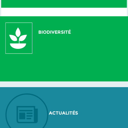
BIODIVERSITÉ
ACTUALITÉS