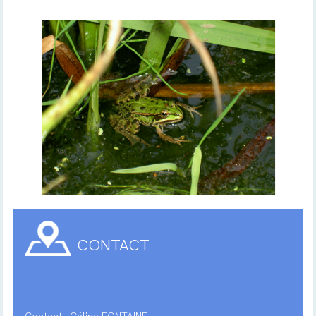
CONTACT