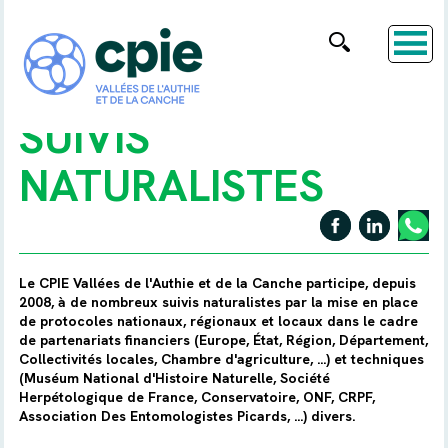
SUIVIS
NATURALISTES
Le CPIE Vallées de l'Authie et de la Canche participe, depuis
2008, à de nombreux suivis naturalistes par la mise en place
de protocoles nationaux, régionaux et locaux dans le cadre
de partenariats financiers (Europe, État, Région, Département,
Collectivités locales, Chambre d'agriculture, ...) et techniques
(Muséum National d'Histoire Naturelle, Société
Herpétologique de France, Conservatoire, ONF, CRPF,
Association Des Entomologistes Picards, ...) divers.