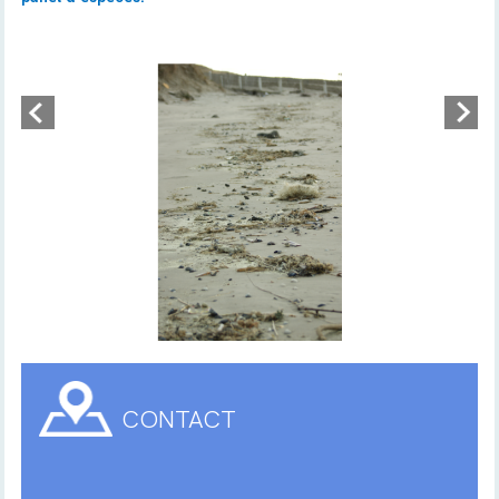
CONTACT