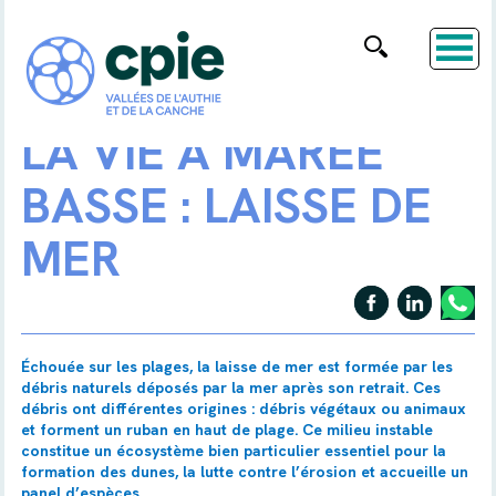
LA VIE À MARÉE
BASSE : LAISSE DE
MER
Échouée sur les plages, la laisse de mer est formée par les
débris naturels déposés par la mer après son retrait. Ces
débris ont différentes origines : débris végétaux ou animaux
et forment un ruban en haut de plage. Ce milieu instable
constitue un écosystème bien particulier essentiel pour la
formation des dunes, la lutte contre l’érosion et accueille un
panel d’espèces.