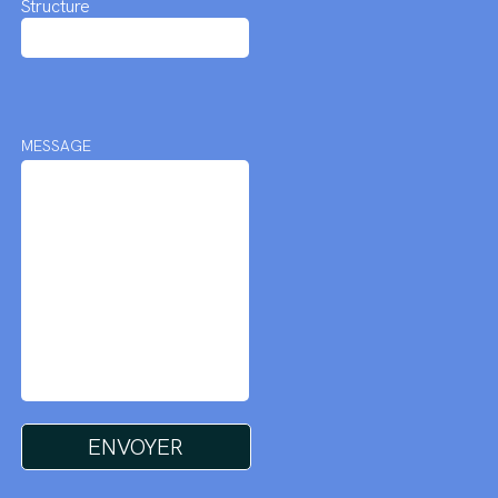
Structure
MESSAGE