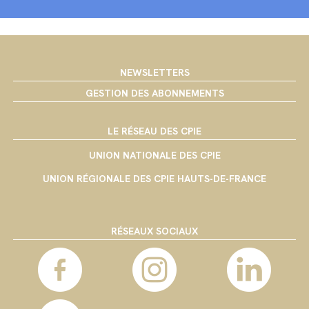
NEWSLETTERS
GESTION DES ABONNEMENTS
LE RÉSEAU DES CPIE
UNION NATIONALE DES CPIE
UNION RÉGIONALE DES CPIE HAUTS-DE-FRANCE
RÉSEAUX SOCIAUX