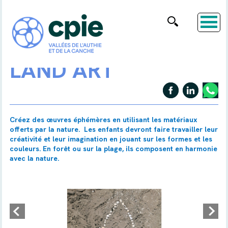
LAND ART
Créez des œuvres éphémères en utilisant les matériaux
offerts par la nature. Les enfants devront faire travailler leur
créativité et leur imagination en jouant sur les formes et les
couleurs. En forêt ou sur la plage, ils composent en harmonie
avec la nature.