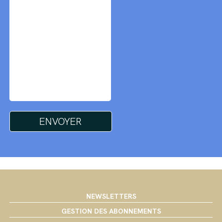
NEWSLETTERS
GESTION DES ABONNEMENTS