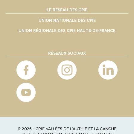
LE RÉSEAU DES CPIE
UNION NATIONALE DES CPIE
UNION RÉGIONALE DES CPIE HAUTS-DE-FRANCE
RÉSEAUX SOCIAUX
© 2026 - CPIE VALLÉES DE L'AUTHIE ET LA CANCHE