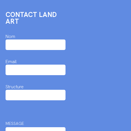
CONTACT LAND
ART
Nom
Email
Structure
MESSAGE