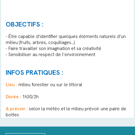
OBJECTIFS :
- Être capable d’identifier quelques éléments naturels d’un
milieu (fruits, arbres, coquillages…)
- Faire travailler son imagination et sa créativité
- Sensibiliser au respect de l’environnement
INFOS PRATIQUES :
Lieu :
milieu forestier ou sur le littoral
Durée :
1h30/2h
A prévoir :
selon la météo et le milieu prévoir une paire de
bottes