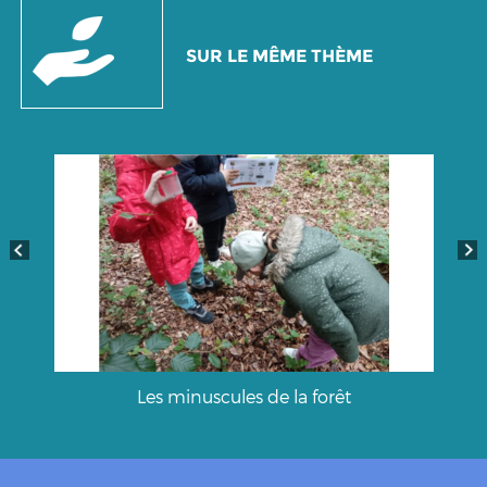
SUR LE MÊME THÈME
Les minuscules de la forêt