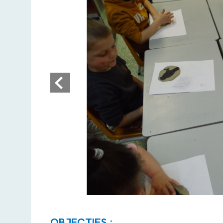
OBJECTIFS :