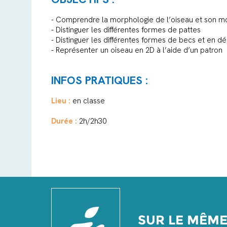
- Comprendre la morphologie de l’oiseau et son m
- Distinguer les différentes formes de pattes
- Distinguer les différentes formes de becs et en dé
- Représenter un oiseau en 2D à l’aide d’un patron
INFOS PRATIQUES :
Lieu :
en classe
Durée :
2h/2h30
SUR LE MÊM