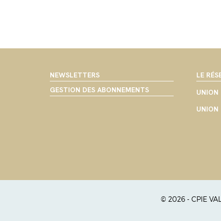
NEWSLETTERS
LE RÉS
GESTION DES ABONNEMENTS
UNION 
UNION 
© 2026 - CPIE V