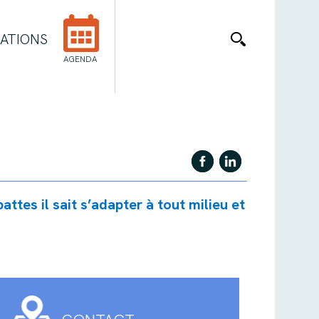
ATIONS
AGENDA
ttes il sait s’adapter à tout milieu et