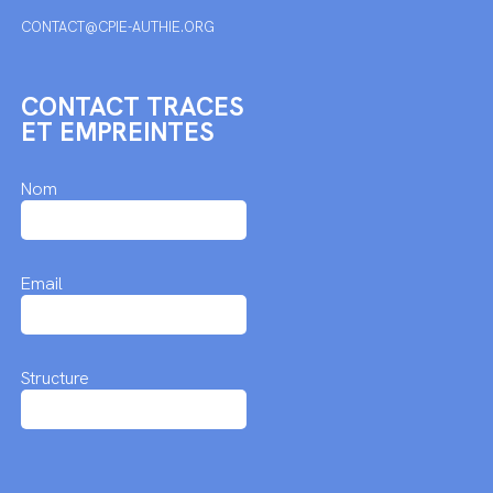
CONTACT@CPIE-AUTHIE.ORG
CONTACT TRACES
ET EMPREINTES
Nom
Email
Structure