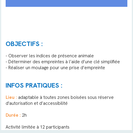
OBJECTIFS :
- Observer les indices de présence animale
- Déterminer des empreintes à l’aide d’une clé simplifiée
- Réaliser un moulage pour une prise d’empreinte
INFOS PRATIQUES :
Lieu :
adaptable à toutes zones boisées sous réserve
d'autorisation et d’accessibilité
Durée :
2h
Activité limitée à 12 participants