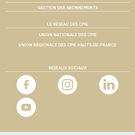
GESTION DES ABONNEMENTS
LE RÉSEAU DES CPIE
UNION NATIONALE DES CPIE
UNION RÉGIONALE DES CPIE HAUTS-DE-FRANCE
RÉSEAUX SOCIAUX