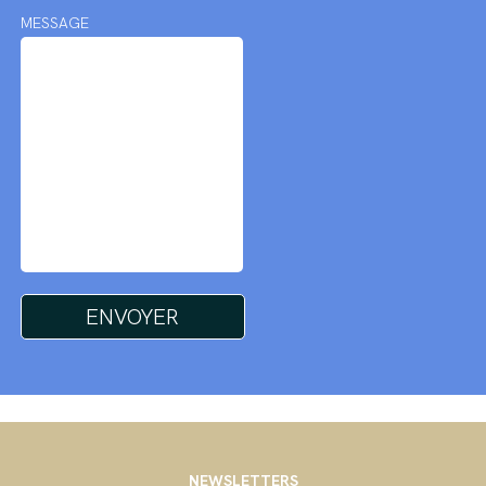
MESSAGE
NEWSLETTERS