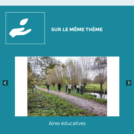
SUR LE MÊME THÈME
Aires éducatives