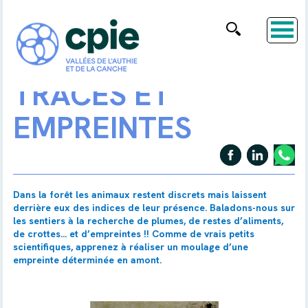
TRACES ET
EMPREINTES
Dans la forêt les animaux restent discrets mais laissent
derrière eux des indices de leur présence. Baladons-nous sur
les sentiers à la recherche de plumes, de restes d’aliments,
de crottes... et d’empreintes !! Comme de vrais petits
scientifiques, apprenez à réaliser un moulage d’une
empreinte déterminée en amont.