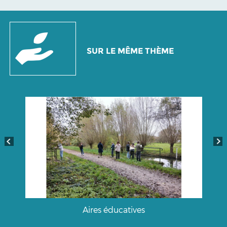
SUR LE MÊME THÈME
Aires éducatives