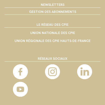
NEWSLETTERS
GESTION DES ABONNEMENTS
LE RÉSEAU DES CPIE
UNION NATIONALE DES CPIE
UNION RÉGIONALE DES CPIE HAUTS-DE-FRANCE
RÉSEAUX SOCIAUX