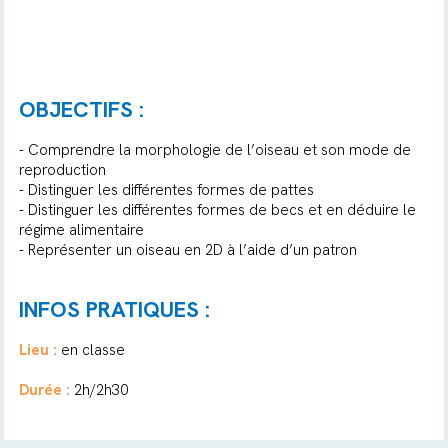
OBJECTIFS :
- Comprendre la morphologie de l’oiseau et son mode de
reproduction
- Distinguer les différentes formes de pattes
- Distinguer les différentes formes de becs et en déduire le
régime alimentaire
- Représenter un oiseau en 2D à l’aide d’un patron
INFOS PRATIQUES :
Lieu :
en classe
Durée :
2h/2h30