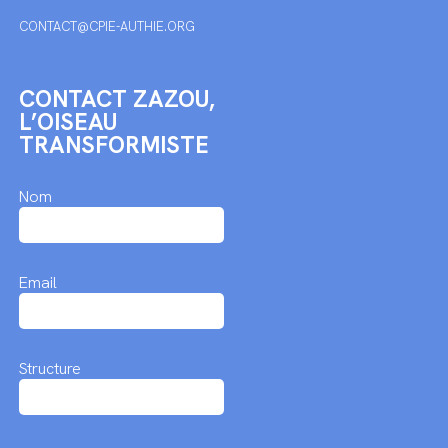
CONTACT@CPIE-AUTHIE.ORG
CONTACT ZAZOU,
L’OISEAU
TRANSFORMISTE
Nom
Email
Structure