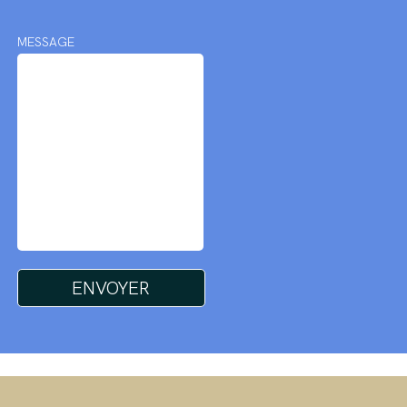
MESSAGE