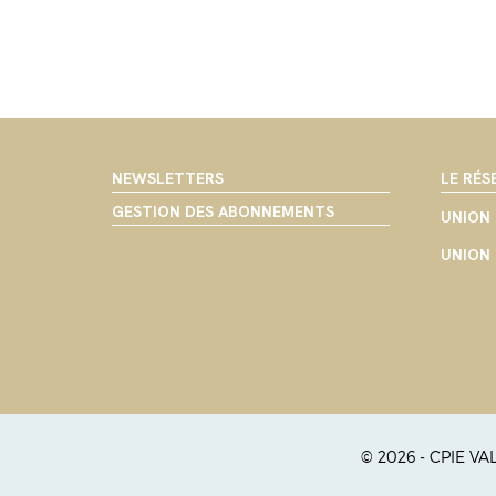
NEWSLETTERS
LE RÉS
GESTION DES ABONNEMENTS
UNION 
UNION 
© 2026 - CPIE V