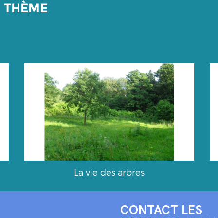
E THÈME
La vie des arbres
CONTACT LES