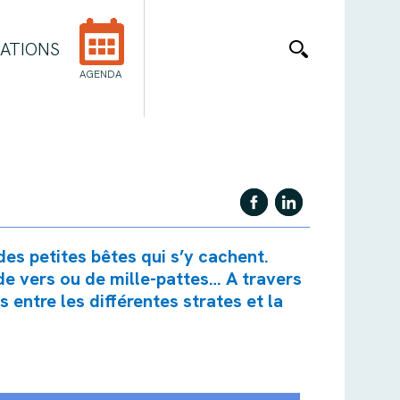
ATIONS
AGENDA
 des petites bêtes qui s’y cachent.
de vers ou de mille-pattes… A travers
 entre les différentes strates et la