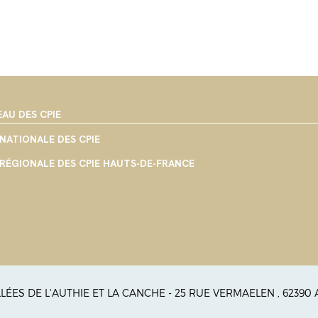
EAU DES CPIE
NATIONALE DES CPIE
RÉGIONALE DES CPIE HAUTS-DE-FRANCE
ALLÉES DE L'AUTHIE ET LA CANCHE - 25 RUE VERMAELEN , 62390