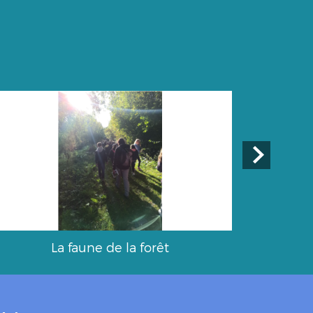
La faune de la forêt