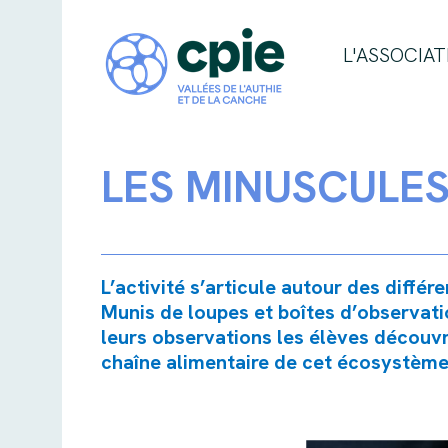
L'ASSOCIAT
LES MINUSCULES
L’activité s’articule autour des différ
Munis de loupes et boîtes d’observati
leurs observations les élèves découvrir
chaîne alimentaire de cet écosystème