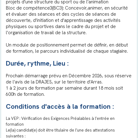
projets d'une structure du sport ou de l'animation
Bloc de compétence3(BC3): Concevoir,animer, en sécurité
et évaluer des séances et des cycles de séances de
découverte, d'initiation et d'apprentissage des activités
physiques ou sportives dans le cadre du projet et de
l'organisation de travail de la structure.
Un module de positionnement permet de définir, en début
de formation, le parcours individualisé de chaque stagiaire.
Durée, rythme, Lieu :
Prochain démarrage prévu en Décembre 2026, sous réserve
de l'avis de la DRAJES, sur le territoire d'Arras.
1 à 2 jours de formation par semaine durant 18 mois soit
600h de formation.
Conditions d'accès à la formation :
La VEP : Vérification des Exigences Préalables à l’entrée en
formation
Le(la) candidat(e) doit être titulaire de l’une des attestations
suivantes :