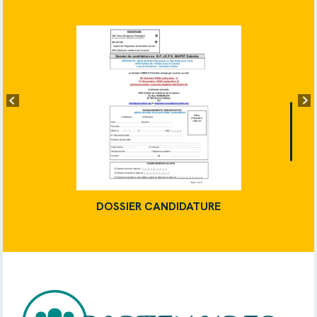
DOSSIER CANDIDATURE