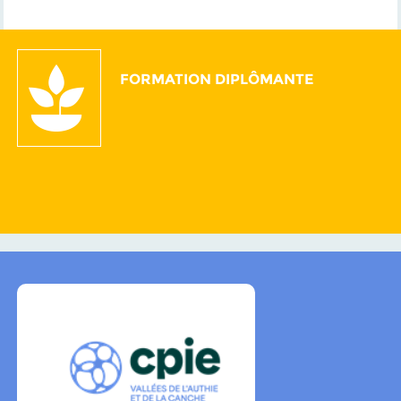
FORMATION DIPLÔMANTE