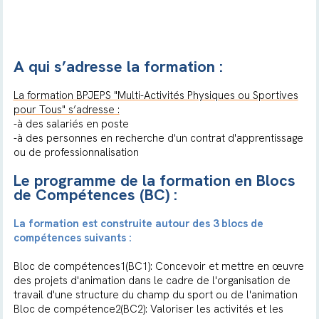
A qui s’adresse la formation :
La formation BPJEPS "Multi-Activités Physiques ou Sportives
pour Tous" s’adresse :
-à des salariés en poste
-à des personnes en recherche d'un contrat d'apprentissage
ou de professionnalisation
Le programme de la formation en Blocs
de Compétences (BC) :
La formation est construite autour des 3 blocs de
compétences suivants :
Bloc de compétences1(BC1): Concevoir et mettre en œuvre
des projets d'animation dans le cadre de l'organisation de
travail d'une structure du champ du sport ou de l'animation
Bloc de compétence2(BC2): Valoriser les activités et les