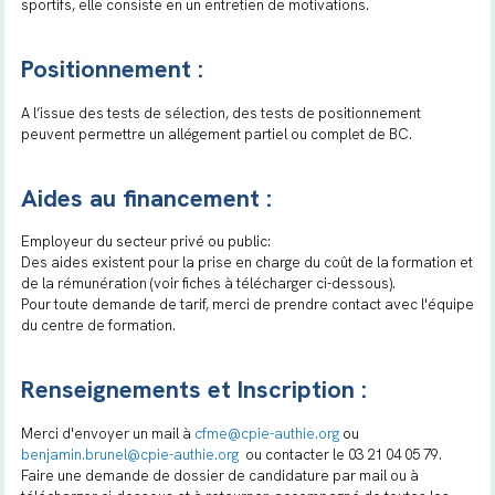
sportifs, elle consiste en un entretien de motivations.
Positionnement :
A l’issue des tests de sélection, des tests de positionnement
peuvent permettre un allégement partiel ou complet de BC.
Aides au financement :
Employeur du secteur privé ou public:
Des aides existent pour la prise en charge du coût de la formation et
de la rémunération (voir fiches à télécharger ci-dessous).
Pour toute demande de tarif, merci de prendre contact avec l'équipe
du centre de formation.
Renseignements et Inscription :
Merci d'envoyer un mail à
cfme@cpie-authie.org
ou
benjamin.brunel@cpie-authie.org
ou contacter le 03 21 04 05 79.
Faire une demande de dossier de candidature par mail ou à