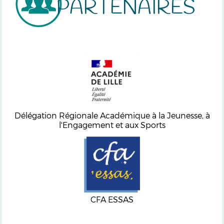
PARTENAIRES
Délégation Régionale Académique à la Jeunesse, à
l'Engagement et aux Sports
CFA ESSAS