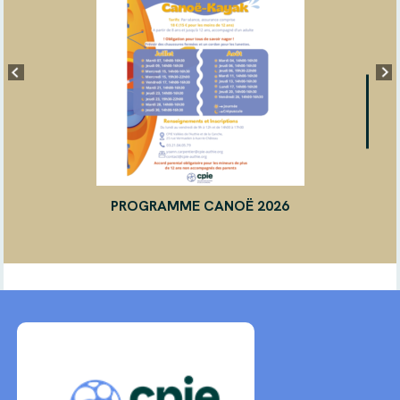
PROGRAMME CANOË 2026