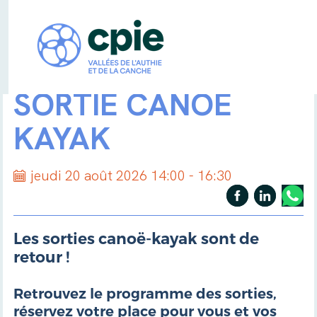
SORTIE CANOË
KAYAK
jeudi 20 août 2026 14:00 - 16:30
Les sorties canoë-kayak sont de
retour !
Retrouvez le programme des sorties,
réservez votre place pour vous et vos