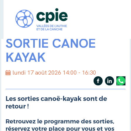
SORTIE CANOË
KAYAK
lundi 17 août 2026 14:00 - 16:30
Les sorties canoë-kayak sont de
retour !
Retrouvez le programme des sorties,
réservez votre place pour vous et vos