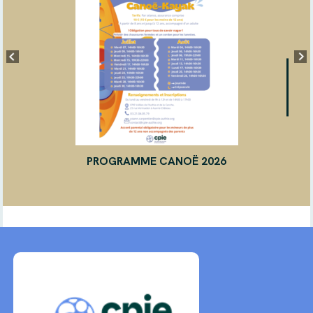
PROGRAMME CANOË 2026