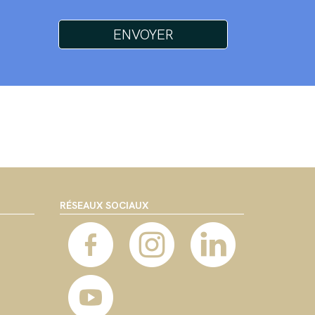
RÉSEAUX SOCIAUX