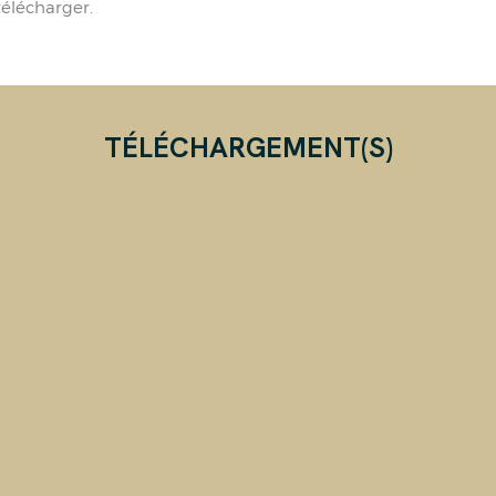
élécharger.
TÉLÉCHARGEMENT(S)