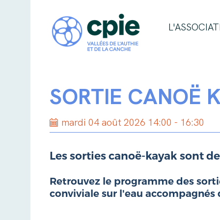
L'ASSOCIAT
SORTIE CANOË 
mardi 04 août 2026 14:00 - 16:30
Les sorties canoë-kayak sont de
Retrouvez le programme des sorties
conviviale sur l'eau accompagnés 