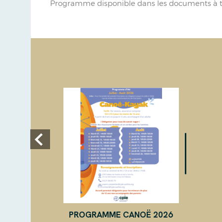
Programme disponible dans les documents à t
PROGRAMME CANOË 2026