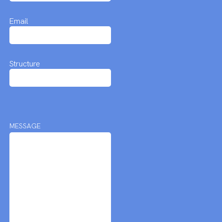
Email
Structure
MESSAGE