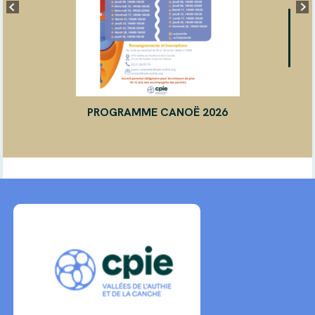
PROGRAMME CANOË 2026