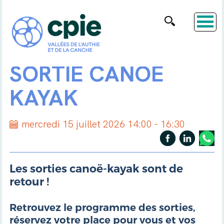
SORTIE CANOË
KAYAK
mercredi 15 juillet 2026 14:00 - 16:30
Les sorties canoë-kayak sont de
retour !
Retrouvez le programme des sorties,
réservez votre place pour vous et vos