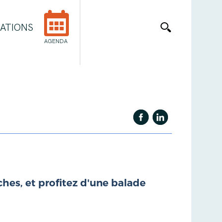
ATIONS
AGENDA
hes, et profitez d'une balade