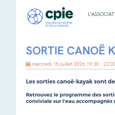
L'ASSOCIAT
SORTIE CANOË 
mercredi 15 juillet 2026 19:30 - 22:0
Les sorties canoë-kayak sont de
Retrouvez le programme des sorties
conviviale sur l'eau accompagnés 