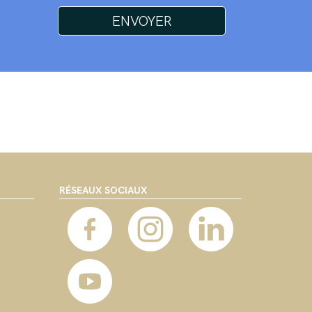
RÉSEAUX SOCIAUX