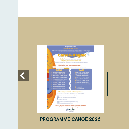
PROGRAMME CANOË 2026