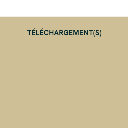
TÉLÉCHARGEMENT(S)