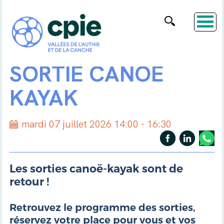
SORTIE CANOË
KAYAK
mardi 07 juillet 2026 14:00 - 16:30
Les sorties canoë-kayak sont de
retour !
Retrouvez le programme des sorties,
réservez votre place pour vous et vos