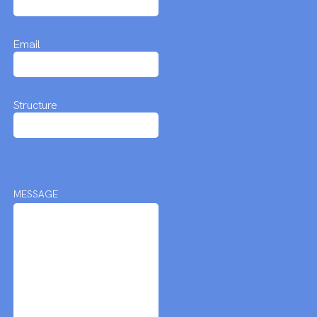
Email
Structure
MESSAGE