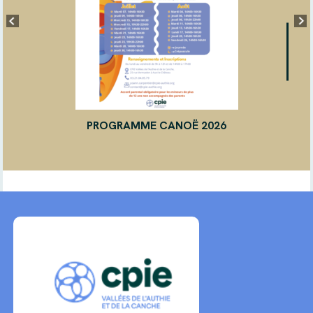
PROGRAMME CANOË 2026