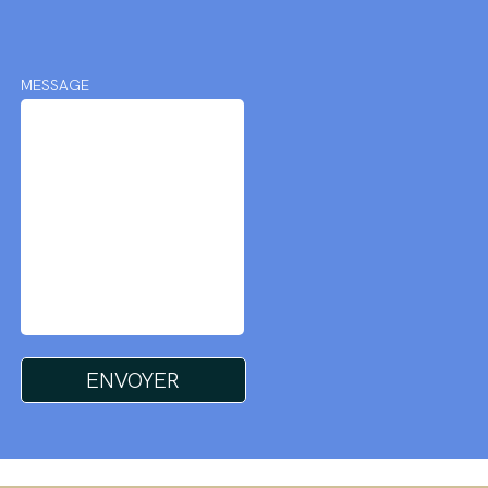
MESSAGE