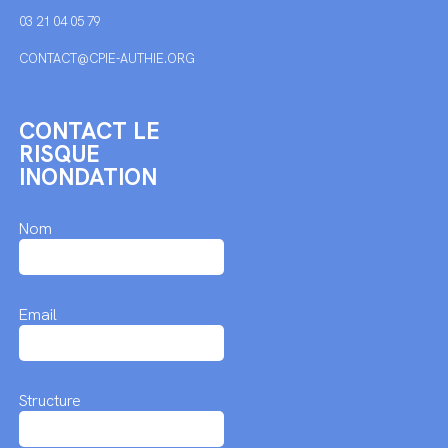
03 21 04 05 79
CONTACT@CPIE-AUTHIE.ORG
CONTACT LE
RISQUE
INONDATION
Nom
Email
Structure