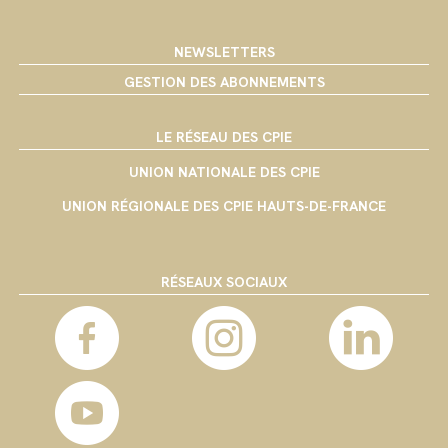
NEWSLETTERS
GESTION DES ABONNEMENTS
LE RÉSEAU DES CPIE
UNION NATIONALE DES CPIE
UNION RÉGIONALE DES CPIE HAUTS-DE-FRANCE
RÉSEAUX SOCIAUX