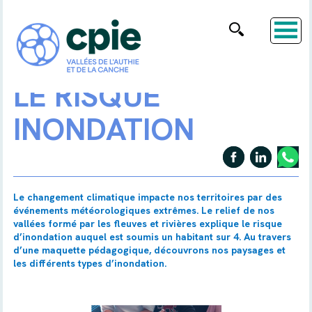
LE RISQUE
INONDATION
Le changement climatique impacte nos territoires par des
événements météorologiques extrêmes. Le relief de nos
vallées formé par les fleuves et rivières explique le risque
d’inondation auquel est soumis un habitant sur 4. Au travers
d’une maquette pédagogique, découvrons nos paysages et
les différents types d’inondation.