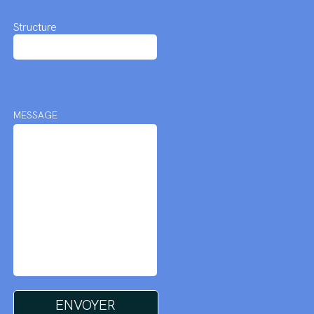
Structure
MESSAGE