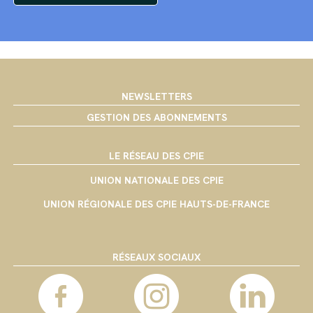
NEWSLETTERS
GESTION DES ABONNEMENTS
LE RÉSEAU DES CPIE
UNION NATIONALE DES CPIE
UNION RÉGIONALE DES CPIE HAUTS-DE-FRANCE
RÉSEAUX SOCIAUX