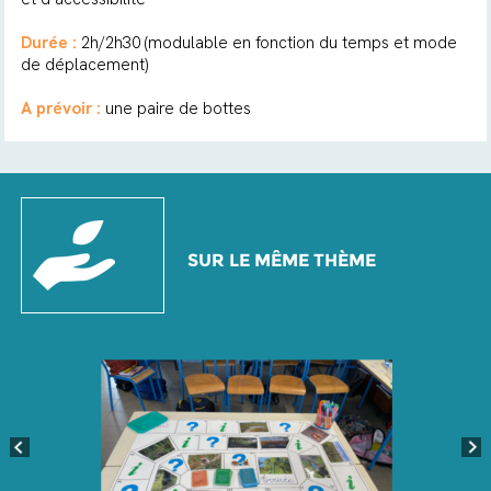
Durée :
2h/2h30 (modulable en fonction du temps et mode
de déplacement)
A prévoir :
une paire de bottes
SUR LE MÊME THÈME