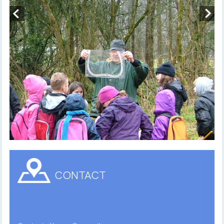
CONTACT