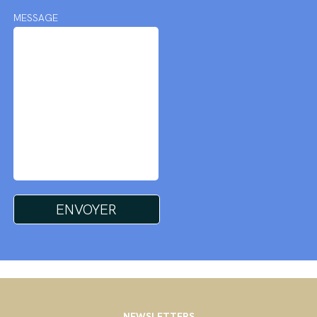
MESSAGE
NEWSLETTERS