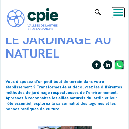
LE JARDINAGE AU
NATUREL
Vous disposez d’un petit bout de terrain dans votre
établissement ? Transformez-le et découvrez les différentes
méthodes de jardinage respectueuses de l’environnement.
Apprenez à reconnaître les alliés naturels du jardin et leur
rôle essentiel, explorez la saisonnalité des légumes et les
bonnes pratiques de culture.