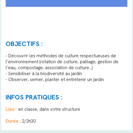
OBJECTIFS :
- Découvrir les méthodes de culture respectueuses de
l’environnement (rotation de culture, paillage, gestion de
l’eau, compostage, association de culture…)
- Sensibiliser à la biodiversité au jardin
- Observer, semer, planter et entretenir un jardin
INFOS PRATIQUES :
Lieu :
en classe, dans votre structure
Durée :
2/2h30