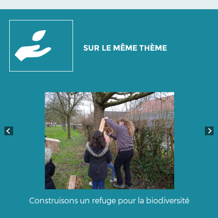
SUR LE MÊME THÈME
Construisons un refuge pour la biodiversité