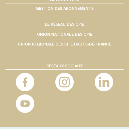
GESTION DES ABONNEMENTS
LE RÉSEAU DES CPIE
UNION NATIONALE DES CPIE
UNION RÉGIONALE DES CPIE HAUTS-DE-FRANCE
RÉSEAUX SOCIAUX