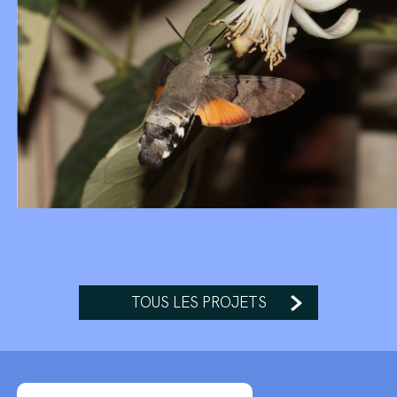
TOUS LES PROJETS