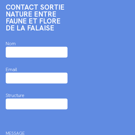
CONTACT SORTIE
NATURE ENTRE
FAUNE ET FLORE
DE LA FALAISE
Nom
Email
Structure
MESSAGE