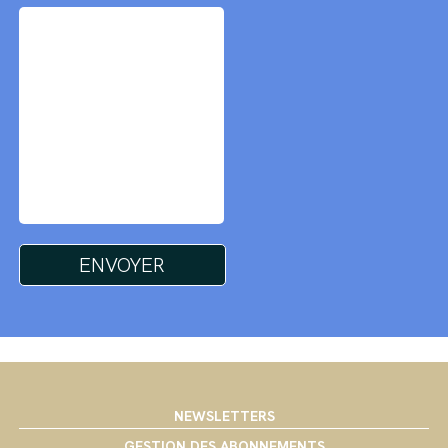
NEWSLETTERS
GESTION DES ABONNEMENTS