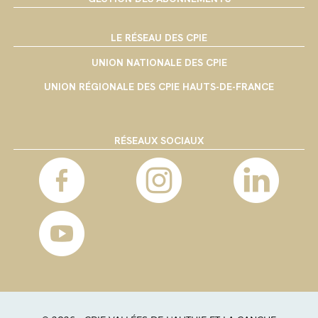
LE RÉSEAU DES CPIE
UNION NATIONALE DES CPIE
UNION RÉGIONALE DES CPIE HAUTS-DE-FRANCE
RÉSEAUX SOCIAUX