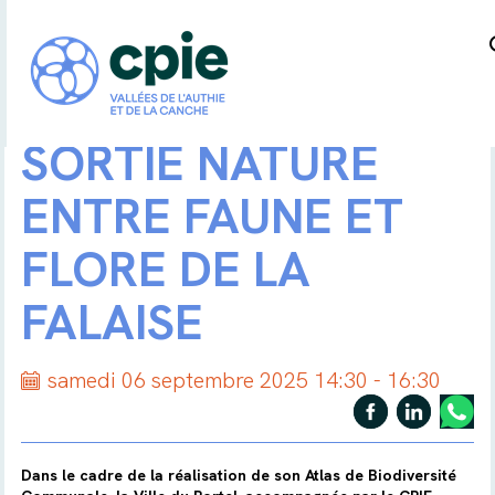
SORTIE NATURE
ENTRE FAUNE ET
FLORE DE LA
FALAISE
samedi 06 septembre 2025 14:30 - 16:30
Dans le cadre de la réalisation de son Atlas de Biodiversité