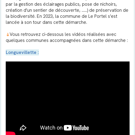
par la gestion des éclairages publics, pose de nichoirs,
création d'un sentier de découverte, ......) de préservation de
la biodiversité. En 2023, la commune de Le Portel s'est
lancée à son tour dans cette démarche.
Vous retrouvez ci-dessous les vidéos réalisées avec
➜
quelques communes accompagnées dans cette démarche :
Longuevillette :