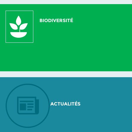
BIODIVERSITÉ
ACTUALITÉS