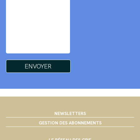
NEWSLETTERS
GESTION DES ABONNEMENTS
LE RÉSEAU DES CPIE