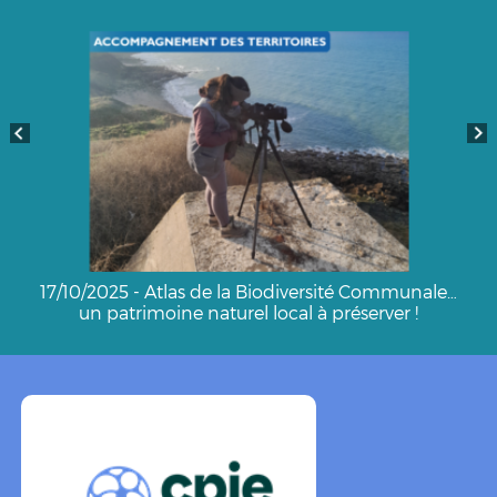
17/10/2025 - Atlas de la Biodiversité Communale…
un patrimoine naturel local à préserver !