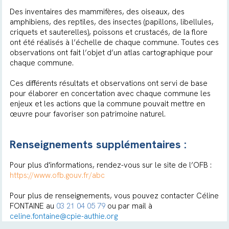
Des inventaires des mammifères, des oiseaux, des
amphibiens, des reptiles, des insectes (papillons, libellules,
criquets et sauterelles), poissons et crustacés, de la flore
ont été réalisés à l’échelle de chaque commune. Toutes ces
observations ont fait l’objet d’un atlas cartographique pour
chaque commune.
Ces différents résultats et observations ont servi de base
pour élaborer en concertation avec chaque commune les
enjeux et les actions que la commune pouvait mettre en
œuvre pour favoriser son patrimoine naturel.
Renseignements supplémentaires :
Pour plus d'informations, rendez-vous sur le site de l’OFB :
https://www.ofb.gouv.fr/abc
Pour plus de renseignements, vous pouvez contacter Céline
FONTAINE au
03 21 04 05 79
ou par mail à
celine.fontaine@cpie-authie.org