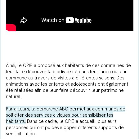
Ainsi, le CPIE a proposé aux habitants de ces communes de
leur faire découvrir la biodiversité dans leur jardin ou leur
commune au travers de visites à différentes saisons. Des
animations avec les enfants et adolescents ont également
été réalisées afin de leur faire découvrir leur patrimoine
naturel.
Par ailleurs, la démarche ABC permet aux communes de
solliciter des services civiques pour sensibiliser les
habitants.
Dans ce cadre, le CPIE a accueilli plusieurs
personnes qui ont pu développer différents supports de
sensibilisation.