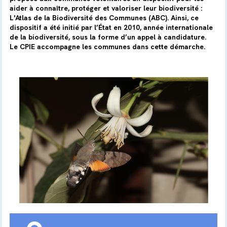
aider à connaître, protéger et valoriser leur biodiversité :
L'Atlas de la Biodiversité des Communes (ABC). Ainsi, ce
dispositif a été initié par l’État en 2010, année internationale
de la biodiversité, sous la forme d’un appel à candidature.
Le CPIE accompagne les communes dans cette démarche.