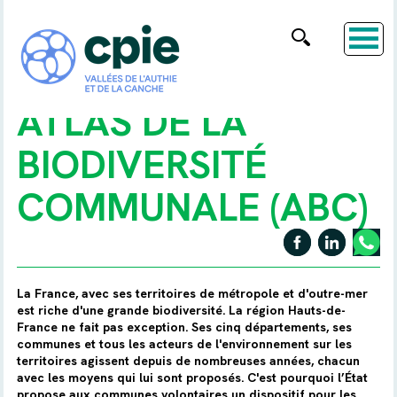
ATLAS DE LA
BIODIVERSITÉ
COMMUNALE (ABC)
La France, avec ses territoires de métropole et d'outre-mer
est riche d'une grande biodiversité. La région Hauts-de-
France ne fait pas exception. Ses cinq départements, ses
communes et tous les acteurs de l'environnement sur les
territoires agissent depuis de nombreuses années, chacun
avec les moyens qui lui sont proposés. C'est pourquoi l’État
propose aux communes volontaires un dispositif pour les