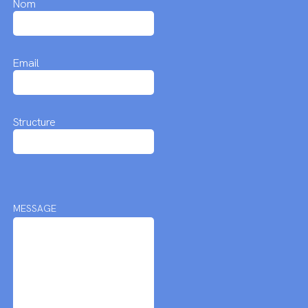
Nom
Email
Structure
MESSAGE