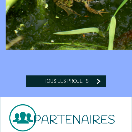
TOUS LES PROJETS
PARTENAIRES