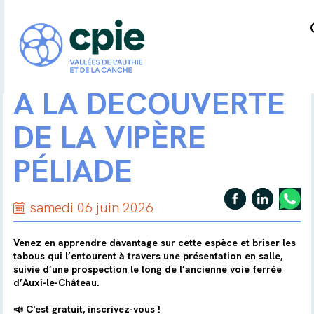
A LA DÉCOUVERTE
DE LA VIPÈRE
PÉLIADE
samedi 06 juin 2026
Venez en apprendre davantage sur cette espèce et briser les
tabous qui l’entourent à travers une présentation en salle,
suivie d’une prospection le long de l’ancienne voie ferrée
d’Auxi-le-Château.
📣 C'est gratuit, inscrivez-vous !