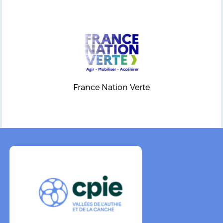
France Nation Verte