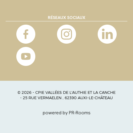
RÉSEAUX SOCIAUX
© 2026 - CPIE VALLÉES DE L'AUTHIE ET LA CANCHE
- 25 RUE VERMAELEN , 62390 AUXI-LE-CHÂTEAU
powered by PR-Rooms