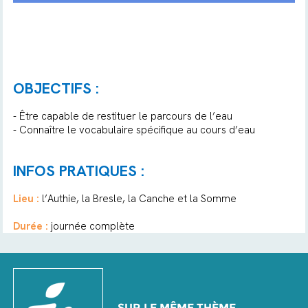
OBJECTIFS :
- Être capable de restituer le parcours de l’eau
- Connaître le vocabulaire spécifique au cours d’eau
INFOS PRATIQUES :
Lieu :
l’Authie, la Bresle, la Canche et la Somme
Durée :
journée complète
SUR LE MÊME THÈME