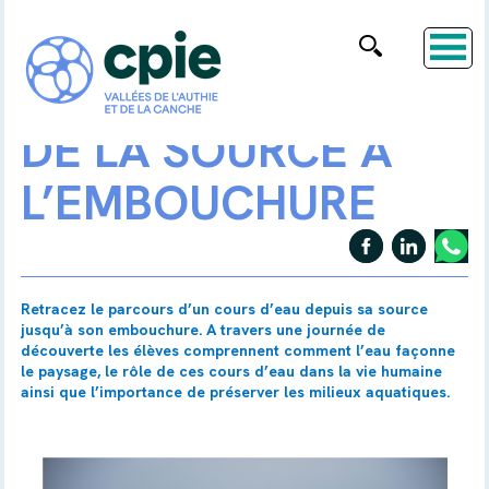
DE LA SOURCE À
L’EMBOUCHURE
Retracez le parcours d’un cours d’eau depuis sa source
jusqu’à son embouchure. A travers une journée de
découverte les élèves comprennent comment l’eau façonne
le paysage, le rôle de ces cours d’eau dans la vie humaine
ainsi que l’importance de préserver les milieux aquatiques.