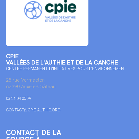
CPIE
VALLÉES DE L'AUTHIE ET DE LA CANCHE
CENTRE PERMANENT D'INITIATIVES POUR L'ENVIRONNEMENT
25 rue Vermaelen
62390 Auxi-le-Château
03 21 04 05 79
CONTACT@CPIE-AUTHIE.ORG
CONTACT DE LA