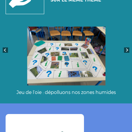
Jeu de l’oie : dépolluons nos zones humides