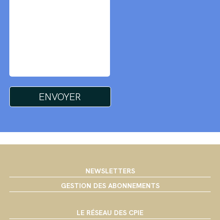
NEWSLETTERS
GESTION DES ABONNEMENTS
LE RÉSEAU DES CPIE