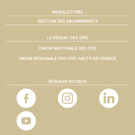
NEWSLETTERS
GESTION DES ABONNEMENTS
LE RÉSEAU DES CPIE
UNION NATIONALE DES CPIE
UNION RÉGIONALE DES CPIE HAUTS-DE-FRANCE
RÉSEAUX SOCIAUX