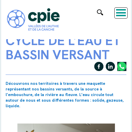
CYCLE DE L’EAU ET
BASSIN VERSANT
Découvrons nos territoires à travers une maquette
représentant nos bassins versants, de la source à
l’embouchure, de la rivière au fleuve. L’eau circule tout
autour de nous et sous différentes formes : solide, gazeuse,
liquide.