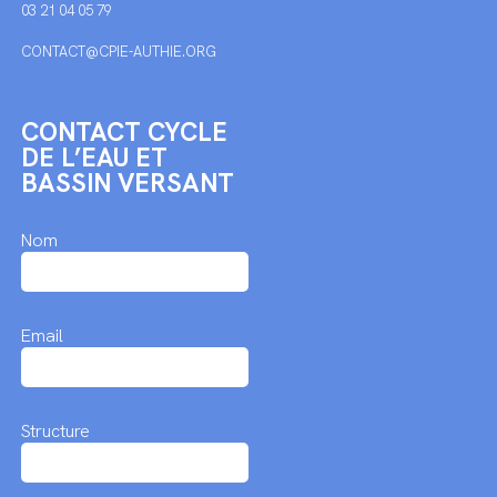
03 21 04 05 79
CONTACT@CPIE-AUTHIE.ORG
CONTACT CYCLE
DE L’EAU ET
BASSIN VERSANT
Nom
Email
Structure