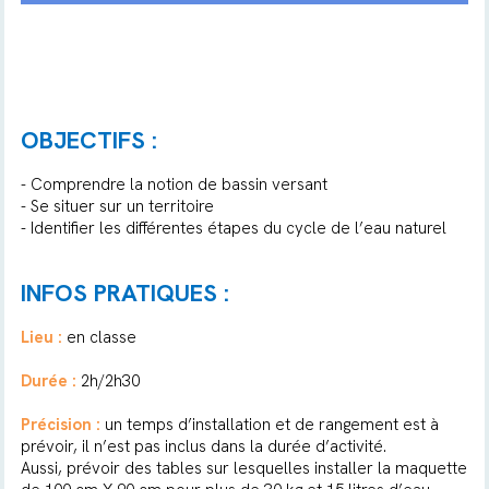
OBJECTIFS :
- Comprendre la notion de bassin versant
- Se situer sur un territoire
- Identifier les différentes étapes du cycle de l’eau naturel
INFOS PRATIQUES :
Lieu :
en classe
Durée :
2h/2h30
Précision :
un temps d’installation et de rangement est à
prévoir, il n’est pas inclus dans la durée d’activité.
Aussi, prévoir des tables sur lesquelles installer la maquette