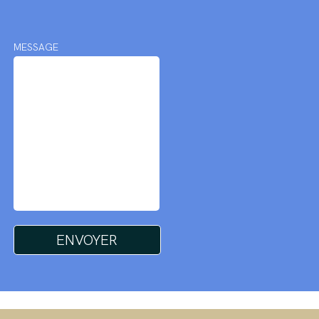
MESSAGE