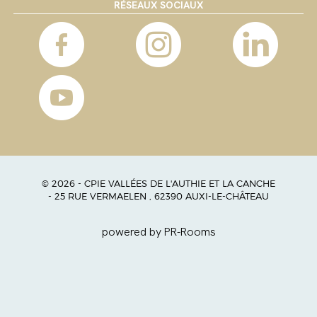
RÉSEAUX SOCIAUX
© 2026 - CPIE VALLÉES DE L'AUTHIE ET LA CANCHE
- 25 RUE VERMAELEN , 62390 AUXI-LE-CHÂTEAU
powered by PR-Rooms