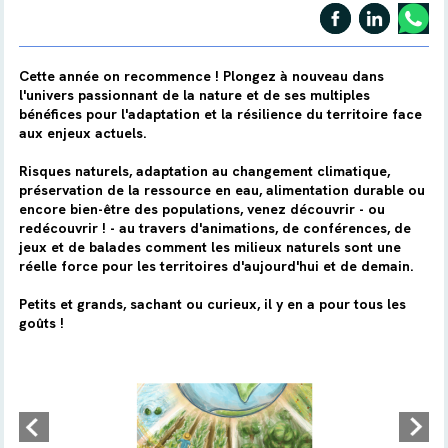
Cette année on recommence ! Plongez à nouveau dans
l'univers passionnant de la nature et de ses multiples
bénéfices pour l'adaptation et la résilience du territoire face
aux enjeux actuels.
Risques naturels, adaptation au changement climatique,
préservation de la ressource en eau, alimentation durable ou
encore bien-être des populations, venez découvrir - ou
redécouvrir ! - au travers d'animations, de conférences, de
jeux et de balades comment les milieux naturels sont une
réelle force pour les territoires d'aujourd'hui et de demain.
Petits et grands, sachant ou curieux, il y en a pour tous les
goûts !