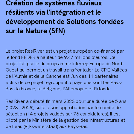
Création de systèmes fluviaux
résilients via l’intégration et le
développement de Solutions fondées
sur la Nature (SfN)
Le projet ResiRiver est un projet européen co-financé par
le fond FEDER à hauteur de 9,47 millions d’euros. Ce
projet fait partie du programme Interreg Europe du Nord-
Ouest qui permet un travail transfrontalier. Le CPIE Vallées
de l’Authie et de la Canche est l’un des 11 partenaires
actifs de ce projet regroupant 5 pays que sont les Pays-
Bas, la France, la Belgique, l’Allemagne et l’Irlande.
ResiRiver a débuté fin mars 2023 pour une durée de 5 ans
(2023 - 2028), suite à son approbation par le comité de
sélection (14 projets validés sur 76 candidatures). Il est
piloté par le Ministère de la gestion des infrastructures et
de l’eau (Rijkswaterstaat) aux Pays-Bas.