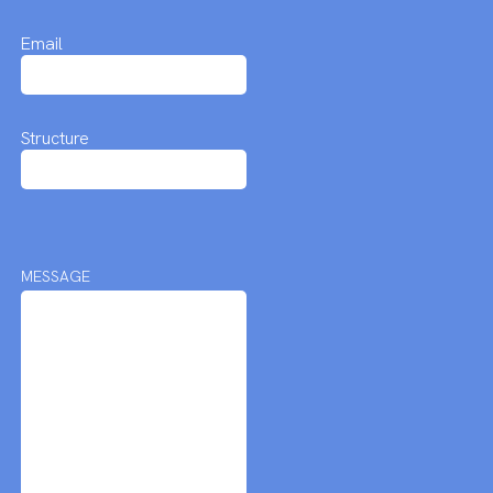
Email
Structure
MESSAGE