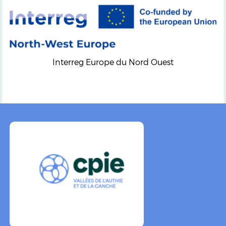
Interreg Europe du Nord Ouest