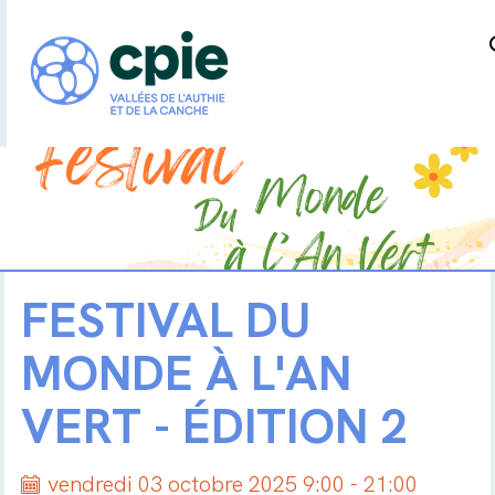
FESTIVAL DU
MONDE À L'AN
VERT - ÉDITION 2
vendredi 03 octobre 2025 9:00 - 21:00