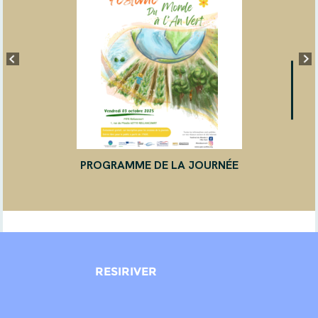
PROGRAMME DE LA JOURNÉE
RESIRIVER