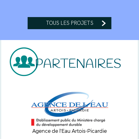
TOUS LES PROJETS
PARTENAIRES
Agence de l'Eau Artois-Picardie