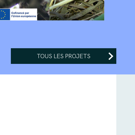
TOUS LES PROJETS