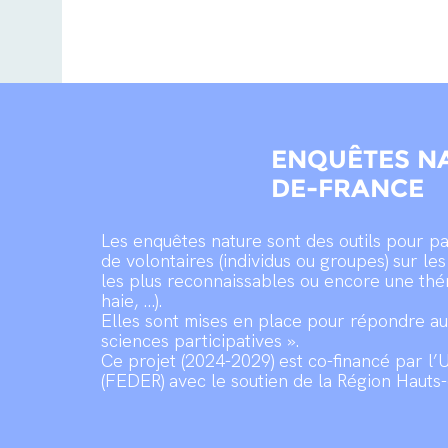
ENQUÊTES N
DE-FRANCE
Les enquêtes nature sont des outils pour p
de volontaires (individus ou groupes) sur l
les plus reconnaissables ou encore une thé
haie, …).
Elles sont mises en place pour répondre a
sciences participatives ».
Ce projet (2024-2029) est co-financé par l
(FEDER) avec le soutien de la Région Hauts