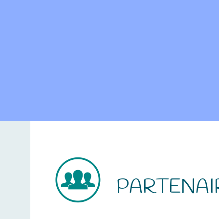
PARTENAI