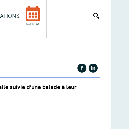
ATIONS
AGENDA
lle suivie d’une balade à leur