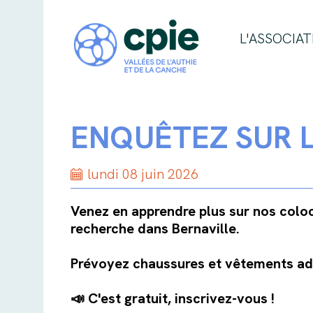
L'ASSOCIAT
ENQUÊTEZ SUR L
lundi 08 juin 2026
Venez en apprendre plus sur nos coloc
recherche dans Bernaville.
Prévoyez chaussures et vêtements ad
📣 C'est gratuit, inscrivez-vous !