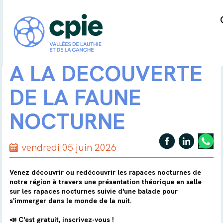
A LA DÉCOUVERTE
DE LA FAUNE
NOCTURNE
vendredi 05 juin 2026
Venez découvrir ou redécouvrir les rapaces nocturnes de
notre région à travers une présentation théorique en salle
sur les rapaces nocturnes suivie d'une balade pour
s'immerger dans le monde de la nuit.
📣 C'est gratuit, inscrivez-vous !