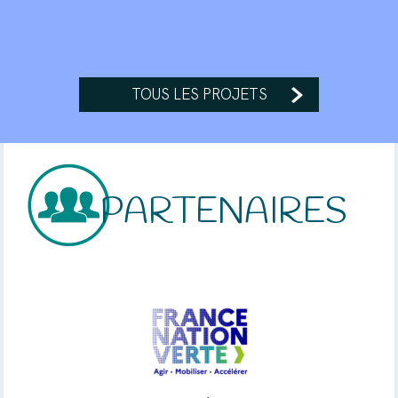
TOUS LES PROJETS
PARTENAIRES