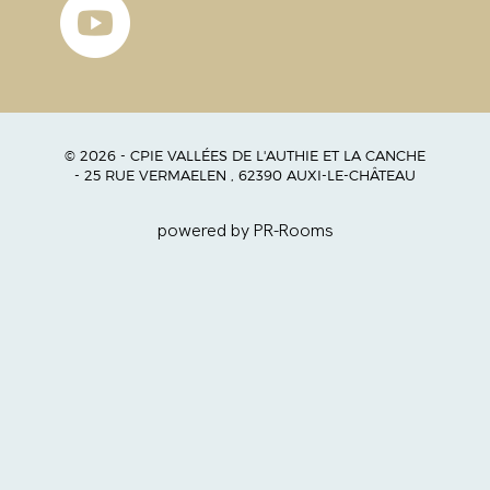
© 2026 - CPIE VALLÉES DE L'AUTHIE ET LA CANCHE
- 25 RUE VERMAELEN , 62390 AUXI-LE-CHÂTEAU
powered by PR-Rooms