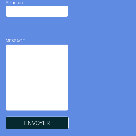
Structure
MESSAGE