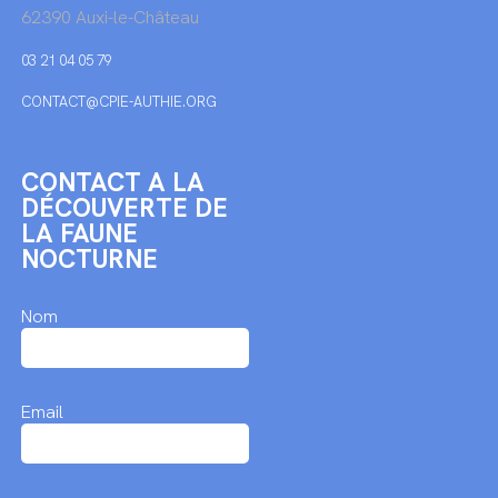
62390 Auxi-le-Château
03 21 04 05 79
CONTACT@CPIE-AUTHIE.ORG
CONTACT A LA
DÉCOUVERTE DE
LA FAUNE
NOCTURNE
Nom
Email