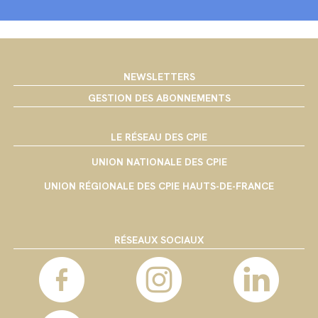
NEWSLETTERS
GESTION DES ABONNEMENTS
LE RÉSEAU DES CPIE
UNION NATIONALE DES CPIE
UNION RÉGIONALE DES CPIE HAUTS-DE-FRANCE
RÉSEAUX SOCIAUX