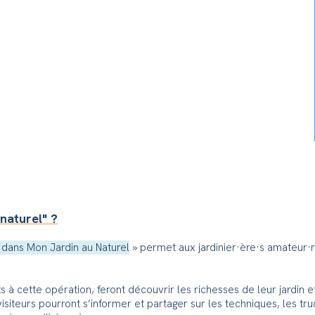
naturel" ?
dans Mon Jardin au Naturel
» permet aux jardinier·ère·s amateur·r
ts à cette opération, feront découvrir les richesses de leur jardin e
 visiteurs pourront s’informer et partager sur les techniques, les tru