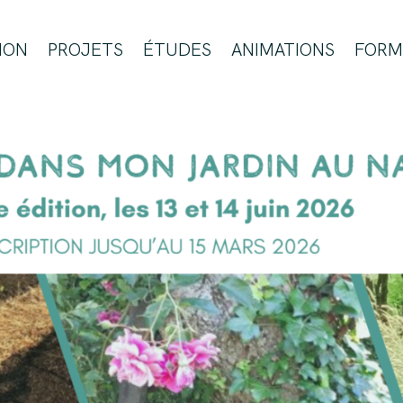
ION
PROJETS
ÉTUDES
ANIMATIONS
FORM