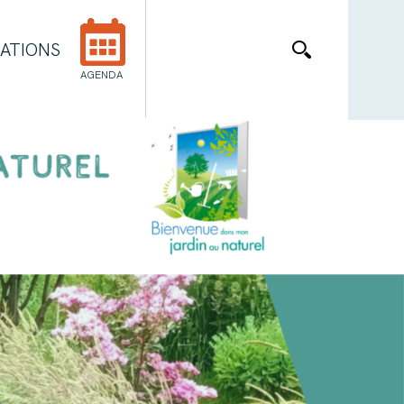
ATIONS
AGENDA