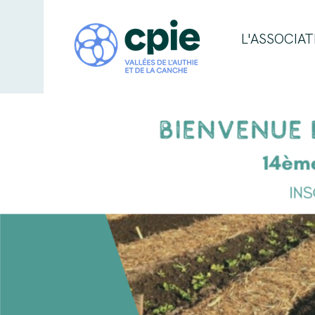
L'ASSOCIAT