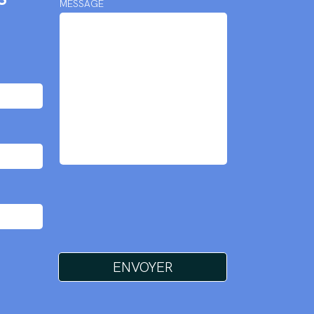
MESSAGE