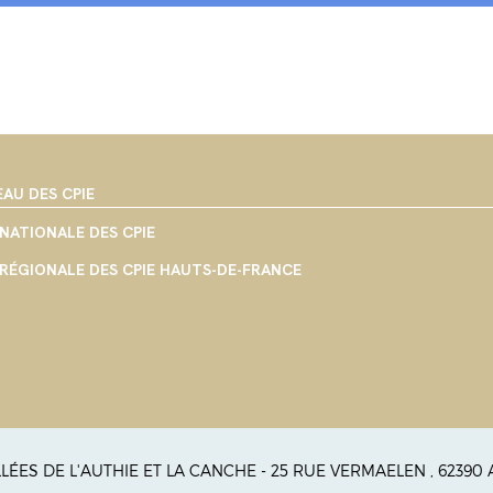
EAU DES CPIE
NATIONALE DES CPIE
RÉGIONALE DES CPIE HAUTS-DE-FRANCE
ALLÉES DE L'AUTHIE ET LA CANCHE - 25 RUE VERMAELEN , 62390