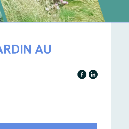
ARDIN AU