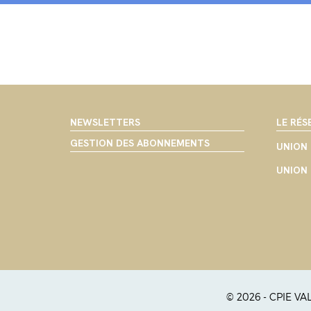
NEWSLETTERS
LE RÉS
GESTION DES ABONNEMENTS
UNION 
UNION 
© 2026 - CPIE V