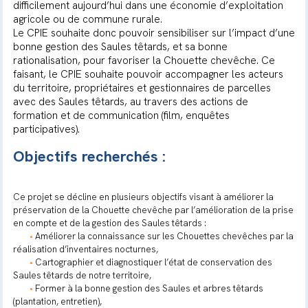
difficilement aujourd’hui dans une économie d’exploitation
agricole ou de commune rurale.
Le CPIE souhaite donc pouvoir sensibiliser sur l’impact d’une
bonne gestion des Saules têtards, et sa bonne
rationalisation, pour favoriser la Chouette chevêche. Ce
faisant, le CPIE souhaite pouvoir accompagner les acteurs
du territoire, propriétaires et gestionnaires de parcelles
avec des Saules têtards, au travers des actions de
formation et de communication (film, enquêtes
participatives).
Objectifs recherchés :
Ce projet se décline en plusieurs objectifs visant à améliorer la
préservation de la Chouette chevêche par l’amélioration de la prise
en compte et de la gestion des Saules têtards :
•
Améliorer la connaissance sur les Chouettes chevêches par la
réalisation d’inventaires nocturnes,
•
Cartographier et diagnostiquer l’état de conservation des
Saules têtards de notre territoire,
•
Former à la bonne gestion des Saules et arbres têtards
(plantation, entretien),