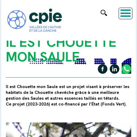
IL EST CHOUETTE
MON SAULE
Il est Chouette mon Saule est un projet visant à préserver les
habitats de la Chouette chevêche grâce à une meilleure
gestion des Saules et autres essences taillés en têtards.
Ce projet (2023-2026) est co-financé par l’État (Fonds Vert).