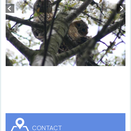
CONTACT