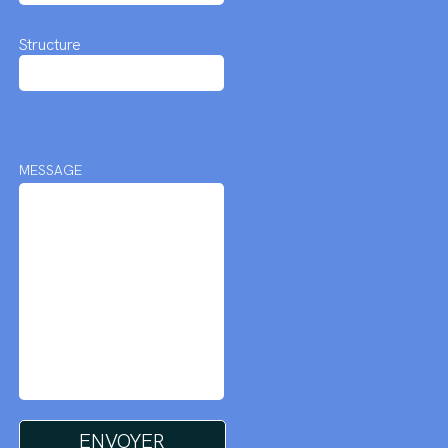
Structure
MESSAGE