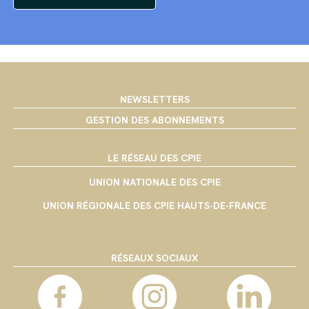
NEWSLETTERS
GESTION DES ABONNEMENTS
LE RÉSEAU DES CPIE
UNION NATIONALE DES CPIE
UNION RÉGIONALE DES CPIE HAUTS-DE-FRANCE
RÉSEAUX SOCIAUX