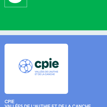
CPIE
VALLÉES DE L'AUTHIE ET DE LA CANCHE