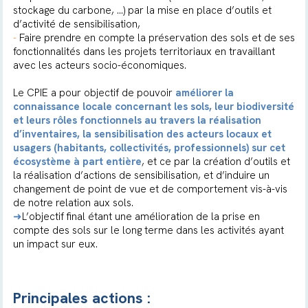
stockage du carbone, …) par la mise en place d’outils et
d’activité de sensibilisation,
-
Faire prendre en compte la préservation des sols et de ses
fonctionnalités dans les projets territoriaux en travaillant
avec les acteurs socio-économiques.
Le CPIE a pour objectif de pouvoir
améliorer la
connaissance locale concernant les sols, leur biodiversité
et leurs rôles fonctionnels au travers la réalisation
d’inventaires, la sensibilisation des acteurs locaux et
usagers (habitants, collectivités, professionnels) sur cet
écosystème à part entière
, et ce par la création d’outils et
la réalisation d’actions de sensibilisation, et d’induire un
changement de point de vue et de comportement vis-à-vis
de notre relation aux sols.
➜
L’objectif final étant une amélioration de la prise en
compte des sols sur le long terme dans les activités ayant
un impact sur eux.
Principales actions :