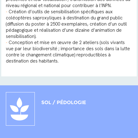
niveau régional et national pour contribuer à l’INPN.
-
Création d’outils de sensibilisation spécifiques aux
coléoptères saproxyliques à destination du grand public
(diffusion du poster à 2500 exemplaires, création d’un outil
pédagogique et réalisation d’une dizaine d’animation de
sensibilisation).
-
Conception et mise en œuvre de 2 ateliers (sols vivants
vue par leur biodiversité ; importance des sols dans la lutte
contre le changement climatique) reproductibles à
destination des habitants.
SOL / PÉDOLOGIE