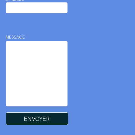
MESSAGE