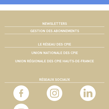
NEWSLETTERS
GESTION DES ABONNEMENTS
LE RÉSEAU DES CPIE
UNION NATIONALE DES CPIE
UNION RÉGIONALE DES CPIE HAUTS-DE-FRANCE
RÉSEAUX SOCIAUX