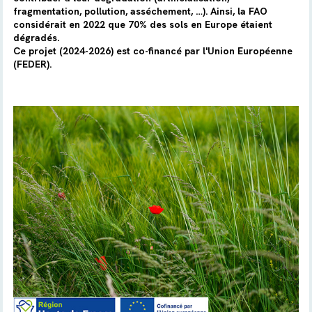
fragmentation, pollution, asséchement, …). Ainsi, la FAO
considérait en 2022 que 70% des sols en Europe étaient
dégradés.
Ce projet (2024-2026) est co-financé par l'Union Européenne
(FEDER).