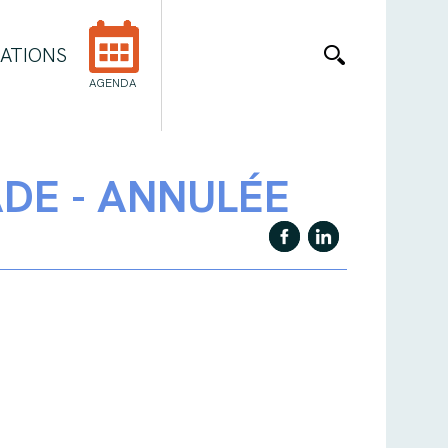
ATIONS
AGENDA
ADE - ANNULÉE