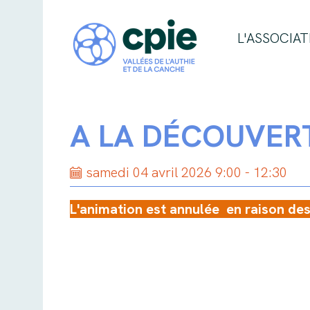
L'ASSOCIAT
A LA DÉCOUVERT
samedi 04 avril 2026 9:00 - 12:30
L'animation est annulée en raison de