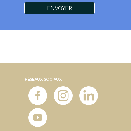
RÉSEAUX SOCIAUX