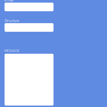
Email
Structure
MESSAGE