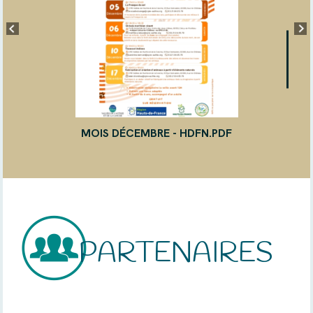
MOIS DÉCEMBRE - HDFN.PDF
PARTENAIRES