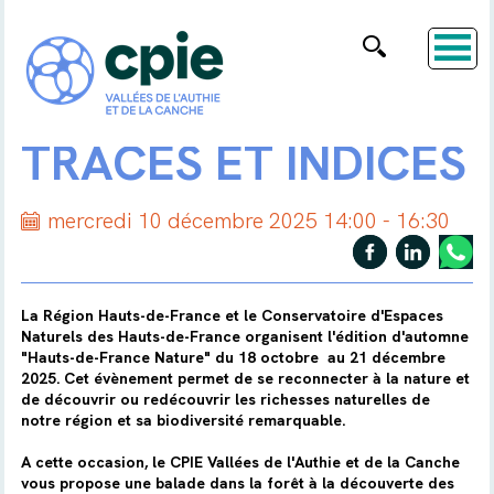
TRACES ET INDICES
mercredi 10 décembre 2025 14:00 - 16:30
La Région Hauts-de-France et le Conservatoire d'Espaces
Naturels des Hauts-de-France organisent l'édition d'automne
"Hauts-de-France Nature" du 18 octobre au 21 décembre
2025. Cet évènement permet de se reconnecter à la nature et
de découvrir ou redécouvrir les richesses naturelles de
notre région et sa biodiversité remarquable.
A cette occasion, le CPIE Vallées de l'Authie et de la Canche
vous propose une balade dans la forêt à la découverte des