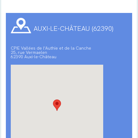
AUXI-LE-CHÂTEAU (62390)
CPIE Vallées de l'Authie et de la Canche
25, rue Vermaelen
62390 Auxi-le-Château