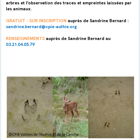
arbres et l'observation des traces et empreintes laissées par
les animaux.
GRATUIT - SUR INSCRIPTION
auprès de Sandrine Bernard :
sandrine.bernard@cpie-authie.org
RENSEIGNEMENTS
auprès de Sandrine Bernard au
03.21.04.05.79