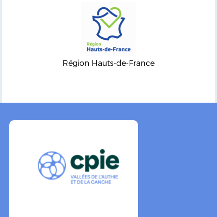
Région Hauts-de-France